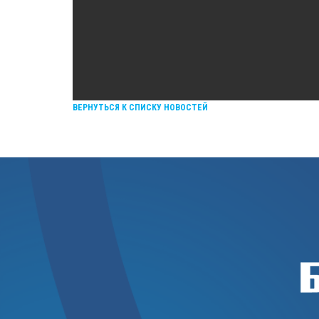
ВЕРНУТЬСЯ К СПИСКУ НОВОСТЕЙ