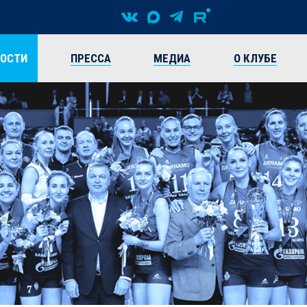
ВОСТИ
ПРЕССА
МЕДИА
О КЛУБЕ