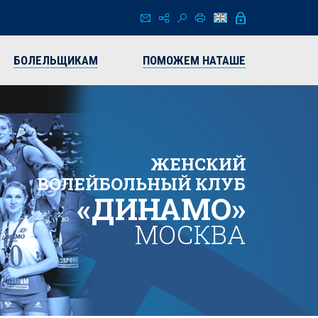
БОЛЕЛЬЩИКАМ
ПОМОЖЕМ НАТАШЕ
ЖЕНСКИЙ
ВОЛЕЙБОЛЬНЫЙ КЛУБ
«ДИНАМО»
МОСКВА