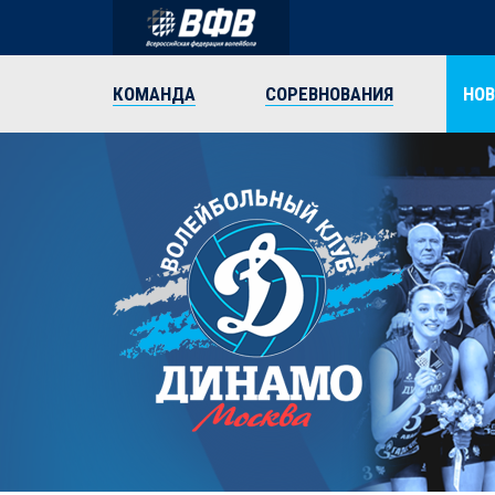
КОМАНДА
СОРЕВНОВАНИЯ
НО