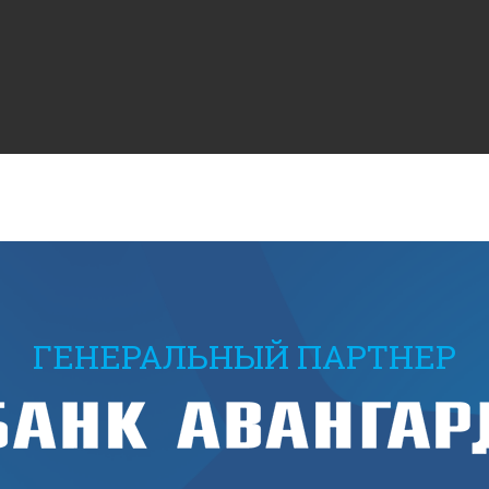
ГЕНЕРАЛЬНЫЙ ПАРТНЕР