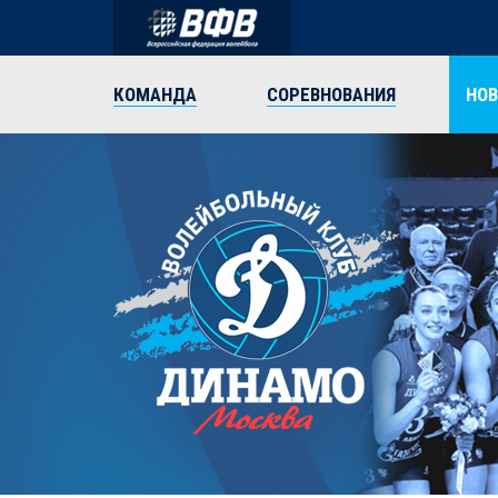
КОМАНДА
СОРЕВНОВАНИЯ
НО