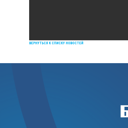
ВЕРНУТЬСЯ К СПИСКУ НОВОСТЕЙ