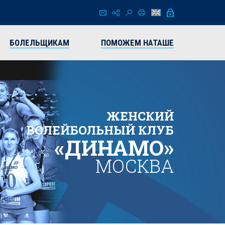
БОЛЕЛЬЩИКАМ
ПОМОЖЕМ НАТАШЕ
ЖЕНСКИЙ
ВОЛЕЙБОЛЬНЫЙ КЛУБ
«ДИНАМО»
МОСКВА