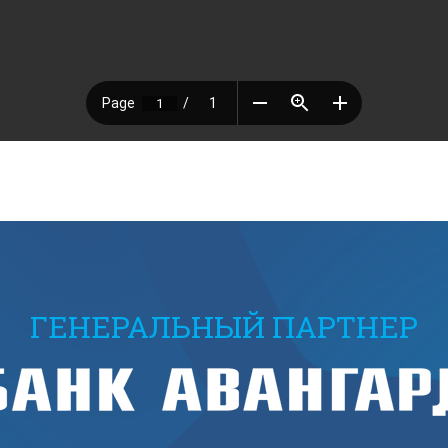
ГЕНЕРАЛЬНЫЙ ПАРТНЕР