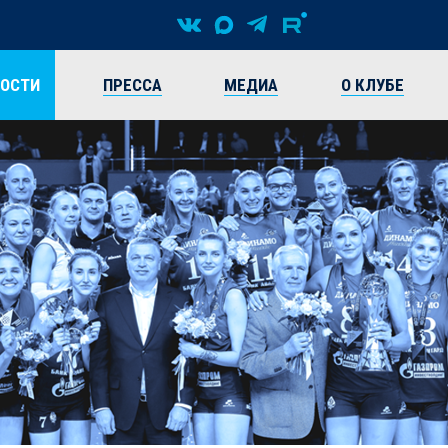
ВОСТИ
ПРЕССА
МЕДИА
О КЛУБЕ