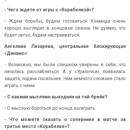
- Чего ждете от игры с «Корабелкой»?
- Ждем борьбы, будем готовиться. Команда очень
хорошо выглядит в концовке сезона. Не думаю, что
будет легко, будем настраиваться.
Ангелина Лазарева, центральная блокирующая
«Динамо»:
- Возможно, мы были слишком уверены в себе, что
начались расслабляться. А у «Уралочки» появилась
защита, подача посильнее. Нам немного сложнее стало
играть с ними.
- С какими мыслями выходили на тай-брейк?
- С мыслью бороться до конца, выиграть.
- Что можете сказать о сопернике в матче за
третье место «Корабелке»?