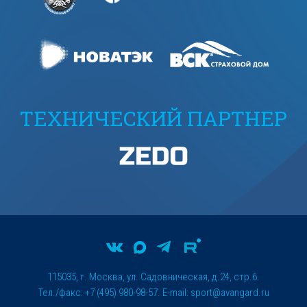
ТЕХНИЧЕСКИЙ ПАРТНЕР
115035, г. Москва, ул. Садовническая, д.24, стр.6.
Тел./факс: +7 (495) 980-98-57. E-mail:
sport@avangard.ru