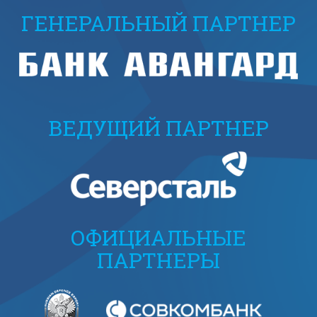
ГЕНЕРАЛЬНЫЙ ПАРТНЕР
ВЕДУЩИЙ ПАРТНЕР
ОФИЦИАЛЬНЫЕ
ПАРТНЕРЫ