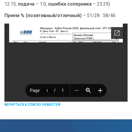
12:15,
подача
– 1:0,
ошибки соперника
– 23:29)
Прием % (позитивный/отличный)
– 51/28 : 58/46
ВЕРНУТЬСЯ К СПИСКУ НОВОСТЕЙ