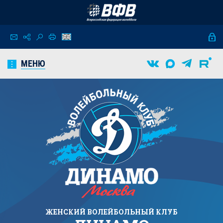
МЕНЮ
ЖЕНСКИЙ
ВОЛЕЙБОЛЬНЫЙ КЛУБ