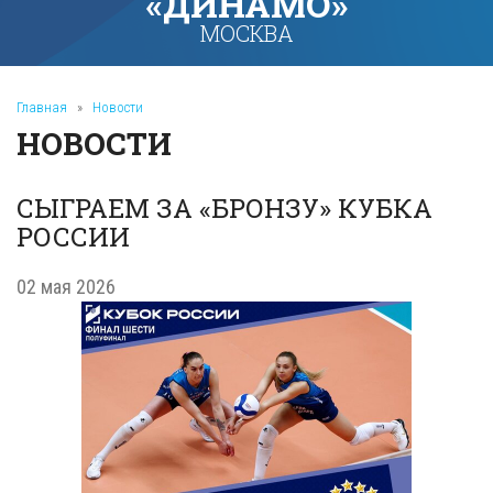
«ДИНАМО»
МОСКВА
Главная
»
Новости
НОВОСТИ
СЫГРАЕМ ЗА «БРОНЗУ» КУБКА
РОССИИ
02 мая 2026