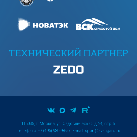
ТЕХНИЧЕСКИЙ ПАРТНЕР
115035, г. Москва, ул. Садовническая, д.24, стр.6.
Тел./факс: +7 (495) 980-98-57. E-mail:
sport@avangard.ru