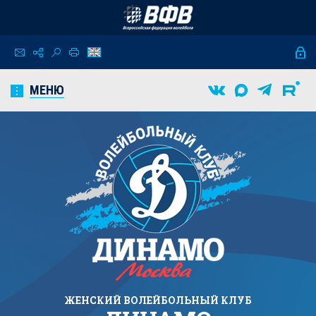
МЕНЮ
ЖЕНСКИЙ
ВОЛЕЙБОЛЬНЫЙ КЛУБ