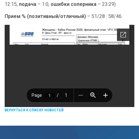
12:15,
подача
– 1:0,
ошибки соперника
– 23:29)
Прием % (позитивный/отличный)
– 51/28 : 58/46
ВЕРНУТЬСЯ К СПИСКУ НОВОСТЕЙ