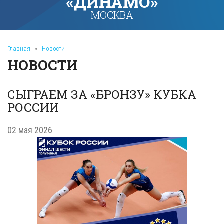
«ДИНАМО»
МОСКВА
Главная
»
Новости
НОВОСТИ
СЫГРАЕМ ЗА «БРОНЗУ» КУБКА
РОССИИ
02 мая 2026