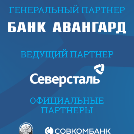
ГЕНЕРАЛЬНЫЙ ПАРТНЕР
ВЕДУЩИЙ ПАРТНЕР
ОФИЦИАЛЬНЫЕ
ПАРТНЕРЫ