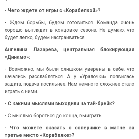
- Чего ждете от игры с «Корабелкой»?
- Ждем борьбы, будем готовиться. Команда очень
хорошо выглядит в концовке сезона. Не думаю, что
будет легко, будем настраиваться.
Ангелина Лазарева, центральная блокирующая
«Динамо»:
- Возможно, мы были слишком уверены в себе, что
начались расслабляться. А у «Уралочки» появилась
защита, подача посильнее. Нам немного сложнее стало
играть с ними.
- С какими мыслями выходили на тай-брейк?
- С мыслью бороться до конца, выиграть.
- Что можете сказать о сопернике в матче за
третье место «Корабелке»?