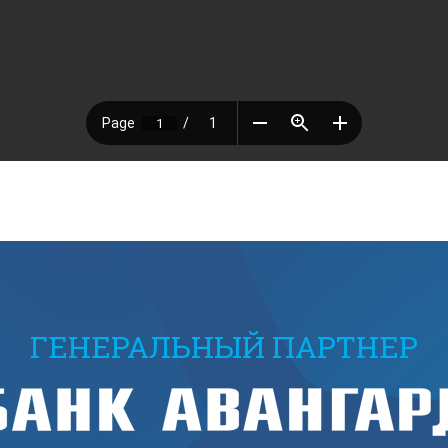
ГЕНЕРАЛЬНЫЙ ПАРТНЕР