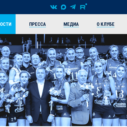
ВОСТИ
ПРЕССА
МЕДИА
О КЛУБЕ