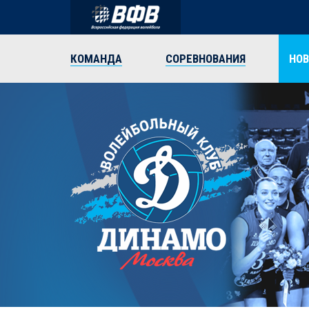
КОМАНДА
СОРЕВНОВАНИЯ
НО