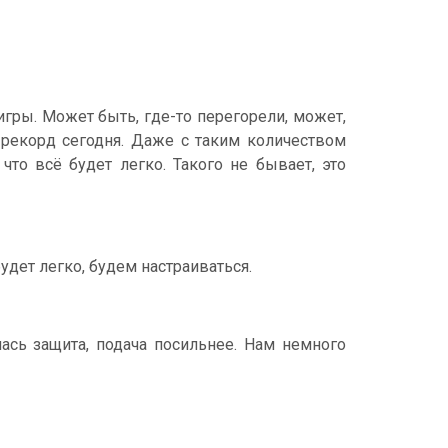
игры. Может быть, где-то перегорели, может,
 рекорд сегодня. Даже с таким количеством
то всё будет легко. Такого не бывает, это
удет легко, будем настраиваться.
ась защита, подача посильнее. Нам немного