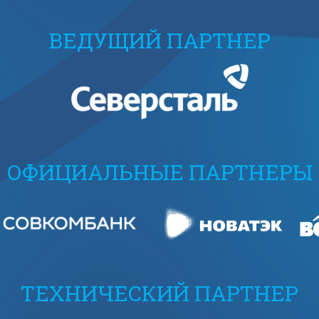
ВЕДУЩИЙ ПАРТНЕР
ОФИЦИАЛЬНЫЕ ПАРТНЕРЫ
ТЕХНИЧЕСКИЙ ПАРТНЕР