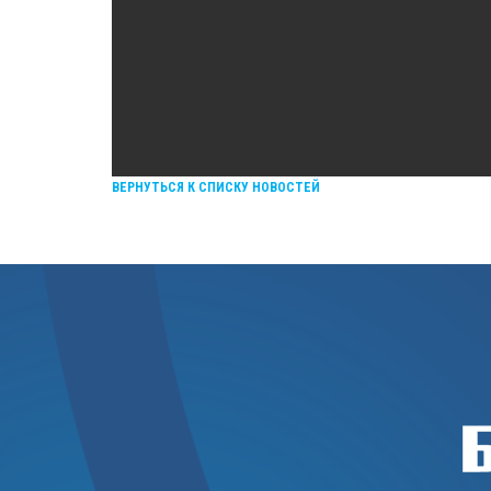
ВЕРНУТЬСЯ К СПИСКУ НОВОСТЕЙ