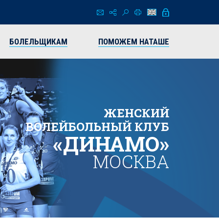
БОЛЕЛЬЩИКАМ
ПОМОЖЕМ НАТАШЕ
ЖЕНСКИЙ
ВОЛЕЙБОЛЬНЫЙ КЛУБ
«ДИНАМО»
МОСКВА