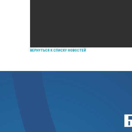
ВЕРНУТЬСЯ К СПИСКУ НОВОСТЕЙ