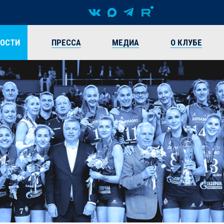
ВОСТИ
ПРЕССА
МЕДИА
О КЛУБЕ