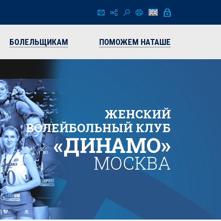
БОЛЕЛЬЩИКАМ
ПОМОЖЕМ НАТАШЕ
ЖЕНСКИЙ
ВОЛЕЙБОЛЬНЫЙ КЛУБ
«ДИНАМО»
МОСКВА