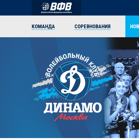
КОМАНДА
СОРЕВНОВАНИЯ
НО