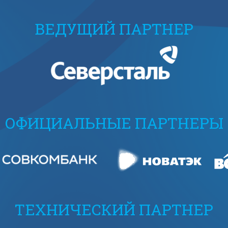
ВЕДУЩИЙ ПАРТНЕР
ОФИЦИАЛЬНЫЕ ПАРТНЕРЫ
ТЕХНИЧЕСКИЙ ПАРТНЕР