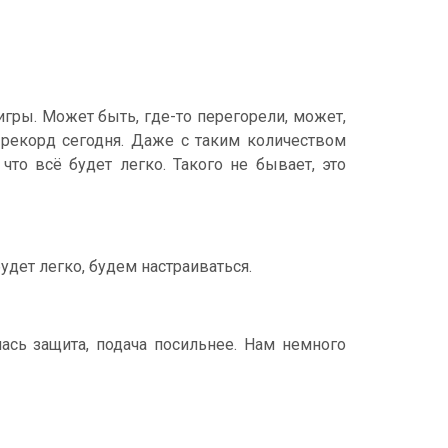
игры. Может быть, где-то перегорели, может,
 рекорд сегодня. Даже с таким количеством
то всё будет легко. Такого не бывает, это
удет легко, будем настраиваться.
ась защита, подача посильнее. Нам немного