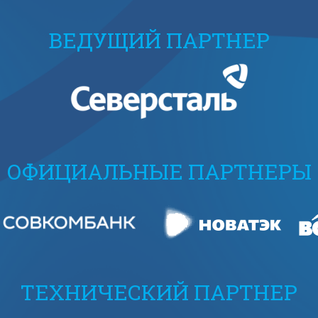
ВЕДУЩИЙ ПАРТНЕР
ОФИЦИАЛЬНЫЕ ПАРТНЕРЫ
ТЕХНИЧЕСКИЙ ПАРТНЕР