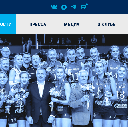
ВОСТИ
ПРЕССА
МЕДИА
О КЛУБЕ