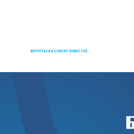
ВЕРНУТЬСЯ К СПИСКУ НОВОСТЕЙ