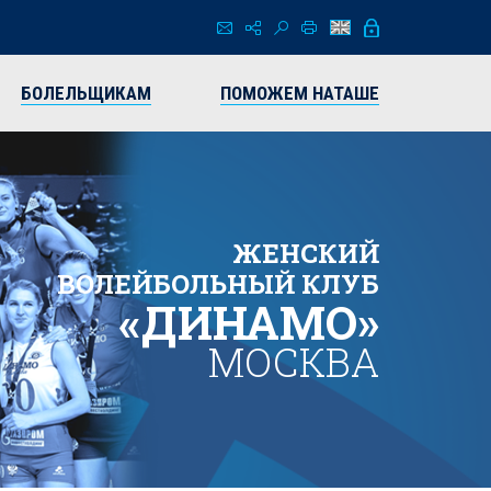
БОЛЕЛЬЩИКАМ
ПОМОЖЕМ НАТАШЕ
ЖЕНСКИЙ
ВОЛЕЙБОЛЬНЫЙ КЛУБ
«ДИНАМО»
МОСКВА