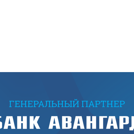
ГЕНЕРАЛЬНЫЙ ПАРТНЕР