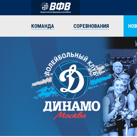
КОМАНДА
СОРЕВНОВАНИЯ
НО