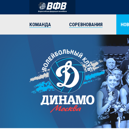
КОМАНДА
СОРЕВНОВАНИЯ
НО