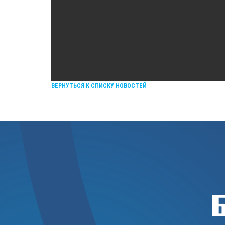
ВЕРНУТЬСЯ К СПИСКУ НОВОСТЕЙ