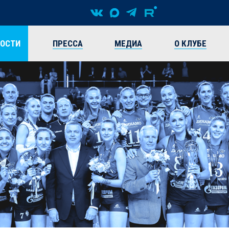
ВОСТИ
ПРЕССА
МЕДИА
О КЛУБЕ