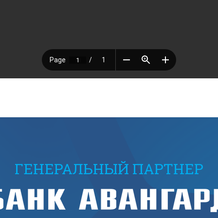
ГЕНЕРАЛЬНЫЙ ПАРТНЕР