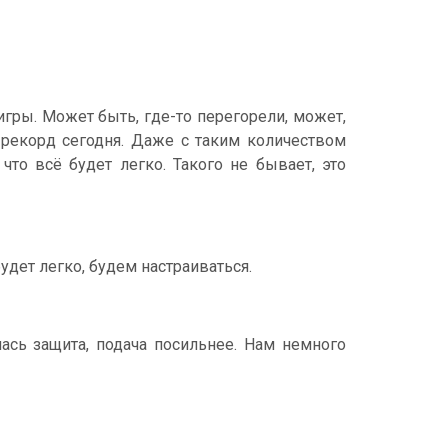
игры. Может быть, где-то перегорели, может,
 рекорд сегодня. Даже с таким количеством
то всё будет легко. Такого не бывает, это
удет легко, будем настраиваться.
ась защита, подача посильнее. Нам немного