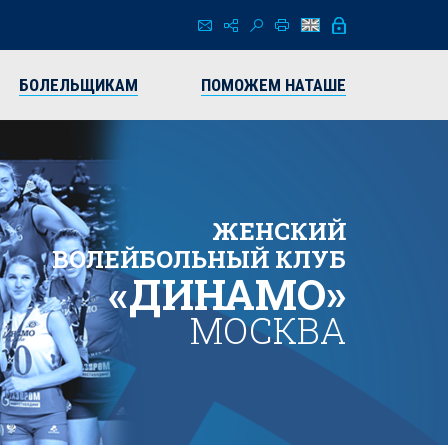
БОЛЕЛЬЩИКАМ
ПОМОЖЕМ НАТАШЕ
ЖЕНСКИЙ
ВОЛЕЙБОЛЬНЫЙ КЛУБ
«ДИНАМО»
МОСКВА