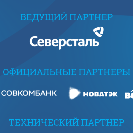
ВЕДУЩИЙ ПАРТНЕР
ОФИЦИАЛЬНЫЕ ПАРТНЕРЫ
ТЕХНИЧЕСКИЙ ПАРТНЕР