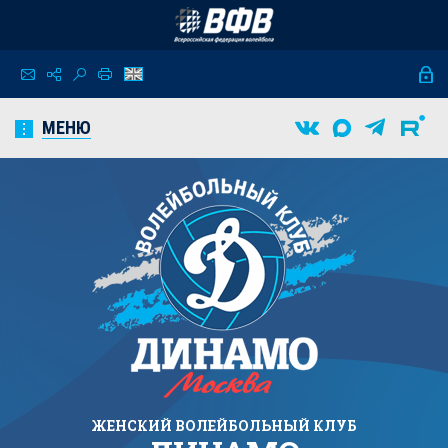
МЕНЮ
ЖЕНСКИЙ
ВОЛЕЙБОЛЬНЫЙ КЛУБ