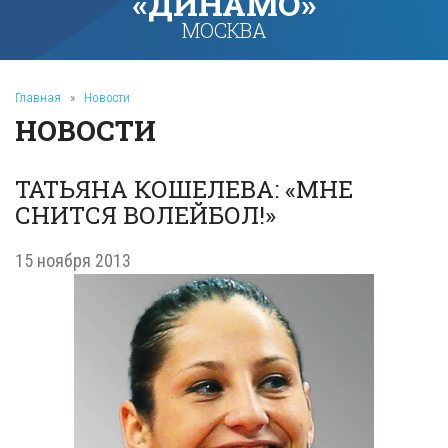
«ДИНАМО»
МОСКВА
Главная
»
Новости
НОВОСТИ
ТАТЬЯНА КОШЕЛЕВА: «МНЕ
СНИТСЯ ВОЛЕЙБОЛ!»
15 ноября 2013