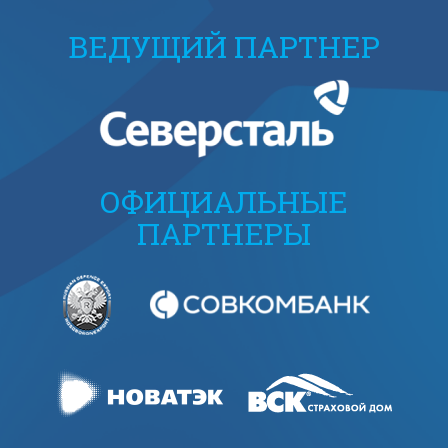
ВЕДУЩИЙ ПАРТНЕР
ОФИЦИАЛЬНЫЕ
ПАРТНЕРЫ