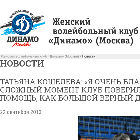
Женский волейбольный клуб «Динамо» (Москва) /
Новости
НОВОСТИ
ТАТЬЯНА КОШЕЛЕВА: «Я ОЧЕНЬ БЛ
СЛОЖНЫЙ МОМЕНТ КЛУБ ПОВЕРИЛ 
ПОМОЩЬ, КАК БОЛЬШОЙ ВЕРНЫЙ Д
22 сентября 2013