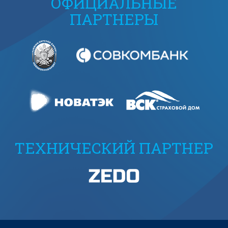
ОФИЦИАЛЬНЫЕ
ПАРТНЕРЫ
ТЕХНИЧЕСКИЙ ПАРТНЕР