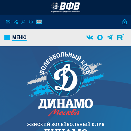
МЕНЮ
ЖЕНСКИЙ
ВОЛЕЙБОЛЬНЫЙ КЛУБ