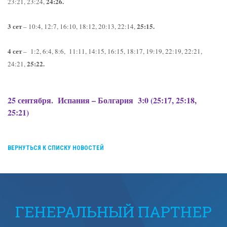
24:26.
23:21, 23:24,
3 сет
25:15.
– 10:4, 12:7, 16:10, 18:12, 20:13, 22:14,
4 сет
– 1:2, 6:4, 8:6, 11:11, 14:15, 16:15, 18:17, 19:19, 22:19, 22:21,
25:22.
24:21,
25 сентября.
Испания – Болгария
3:0 (25:17, 25:18,
25:21)
ВЕРНУТЬСЯ К СПИСКУ НОВОСТЕЙ
ГЕНЕРАЛЬНЫЙ ПАРТНЕР