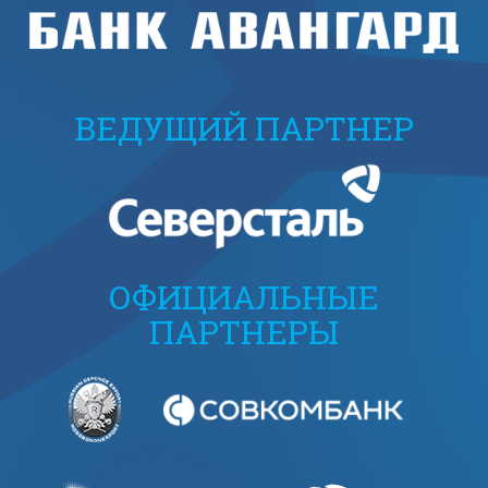
ВЕДУЩИЙ ПАРТНЕР
ОФИЦИАЛЬНЫЕ
ПАРТНЕРЫ