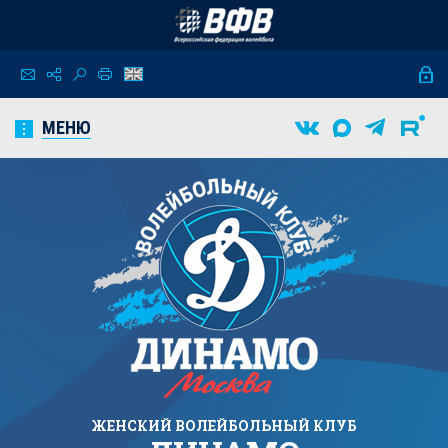
МЕНЮ
ЖЕНСКИЙ
ВОЛЕЙБОЛЬНЫЙ КЛУБ