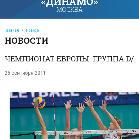
«ДИНАМО»
МОСКВА
Главная
»
Новости
НОВОСТИ
ЧЕМПИОНАТ ЕВРОПЫ. ГРУППА D/
26 сентября 2011