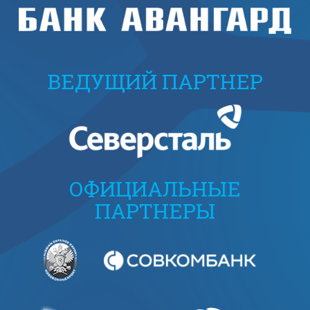
ВЕДУЩИЙ ПАРТНЕР
ОФИЦИАЛЬНЫЕ
ПАРТНЕРЫ