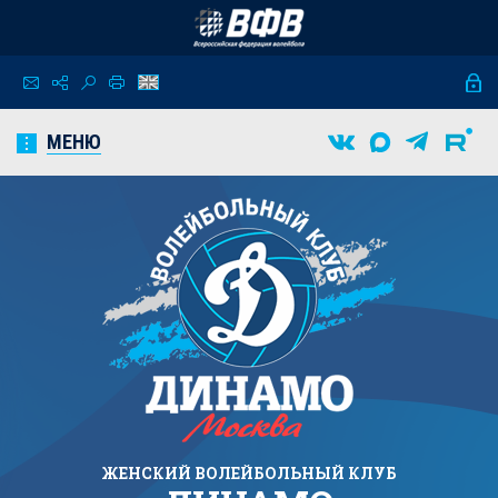
МЕНЮ
ЖЕНСКИЙ
ВОЛЕЙБОЛЬНЫЙ КЛУБ