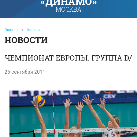
«ДИНАМО»
МОСКВА
Главная
»
Новости
НОВОСТИ
ЧЕМПИОНАТ ЕВРОПЫ. ГРУППА D/
26 сентября 2011