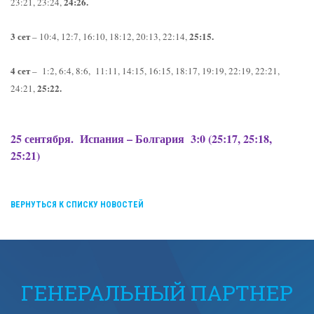
24:26.
23:21, 23:24,
3 сет
25:15.
– 10:4, 12:7, 16:10, 18:12, 20:13, 22:14,
4 сет
– 1:2, 6:4, 8:6, 11:11, 14:15, 16:15, 18:17, 19:19, 22:19, 22:21,
25:22.
24:21,
25 сентября.
Испания – Болгария
3:0 (25:17, 25:18,
25:21)
ВЕРНУТЬСЯ К СПИСКУ НОВОСТЕЙ
ГЕНЕРАЛЬНЫЙ ПАРТНЕР