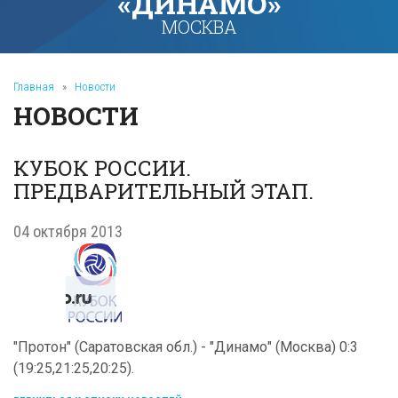
«ДИНАМО»
МОСКВА
Главная
»
Новости
НОВОСТИ
КУБОК РОССИИ.
ПРЕДВАРИТЕЛЬНЫЙ ЭТАП.
04 октября 2013
"Протон" (Саратовская обл.) - "Динамо" (Москва) 0:3
(19:25,21:25,20:25).