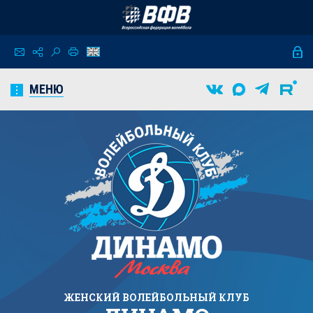
МЕНЮ
ЖЕНСКИЙ
ВОЛЕЙБОЛЬНЫЙ КЛУБ