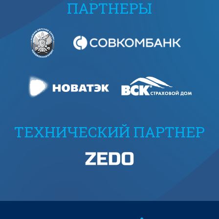
ПАРТНЕРЫ
ТЕХНИЧЕСКИЙ ПАРТНЕР