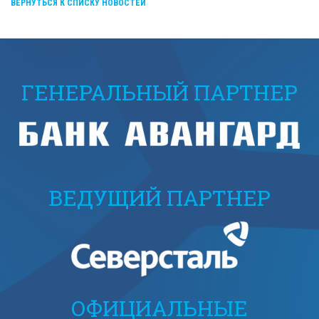
ВЕРНУТЬСЯ К СПИСКУ НОВОСТЕЙ
ГЕНЕРАЛЬНЫЙ ПАРТНЕР
ВЕДУЩИЙ ПАРТНЕР
ОФИЦИАЛЬНЫЕ