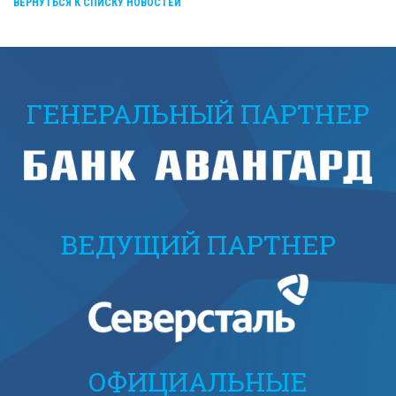
ВЕРНУТЬСЯ К СПИСКУ НОВОСТЕЙ
ГЕНЕРАЛЬНЫЙ ПАРТНЕР
ВЕДУЩИЙ ПАРТНЕР
ОФИЦИАЛЬНЫЕ