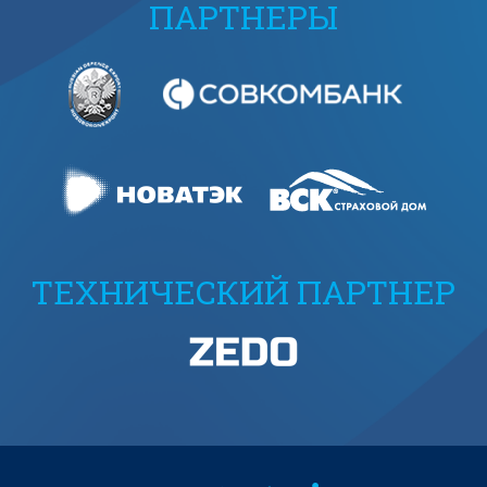
ПАРТНЕРЫ
ТЕХНИЧЕСКИЙ ПАРТНЕР