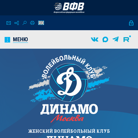
МЕНЮ
ЖЕНСКИЙ
ВОЛЕЙБОЛЬНЫЙ КЛУБ