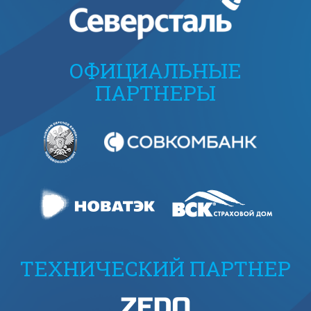
ОФИЦИАЛЬНЫЕ
ПАРТНЕРЫ
ТЕХНИЧЕСКИЙ ПАРТНЕР