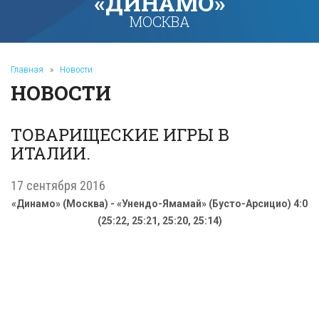
«ДИНАМО»
МОСКВА
Главная
»
Новости
НОВОСТИ
ТОВАРИЩЕСКИЕ ИГРЫ В
ИТАЛИИ.
17 сентября 2016
«Динамо» (Москва) - «Унендо-Ямамай» (Бусто-Арсицио) 4:0
(25:22, 25:21, 25:20, 25:14)