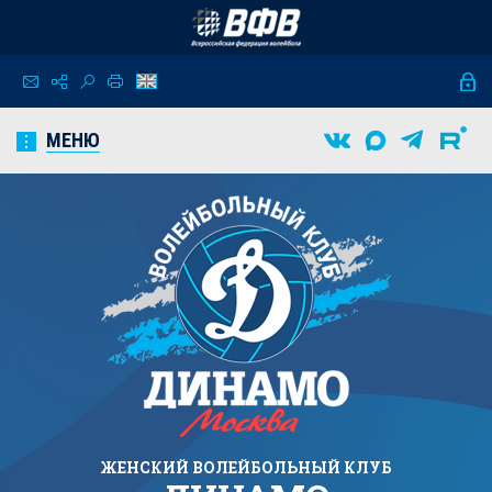
МЕНЮ
ЖЕНСКИЙ
ВОЛЕЙБОЛЬНЫЙ КЛУБ