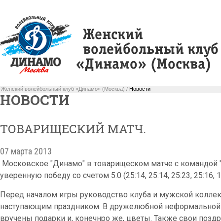
Женский волейбольный клуб «Динамо» (Москва) /
Новости
НОВОСТИ
ТОВАРИЩЕСКИЙ МАТЧ.
07 марта 2013
Московское "Динамо" в товарищеском матче с командой 
уверенную победу со счетом 5:0 (25:14, 25:14, 25:23, 25:16, 1
Перед началом игры руководство клуба и мужской коллек
наступающим праздником. В дружелюбной неформальной о
вручены подарки и, конечнро же, цветы. Также свои позд