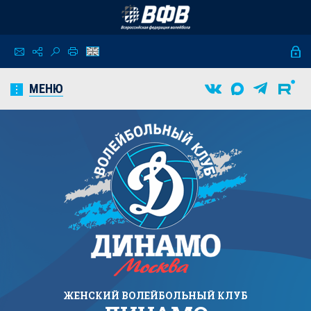
МЕНЮ
ЖЕНСКИЙ
ВОЛЕЙБОЛЬНЫЙ КЛУБ