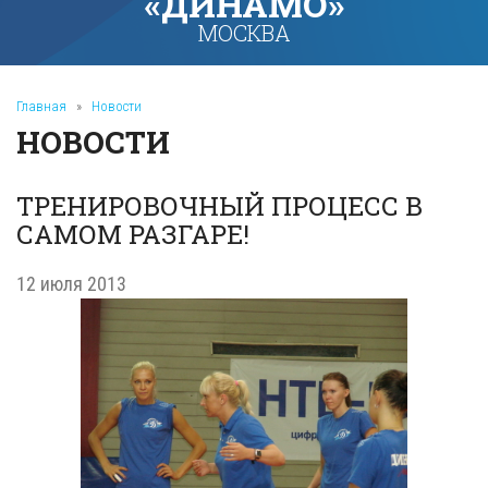
«ДИНАМО»
МОСКВА
Главная
»
Новости
НОВОСТИ
ТРЕНИРОВОЧНЫЙ ПРОЦЕСС В
САМОМ РАЗГАРЕ!
12 июля 2013