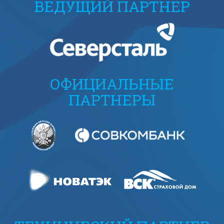
ВЕДУЩИЙ ПАРТНЕР
ОФИЦИАЛЬНЫЕ
ПАРТНЕРЫ