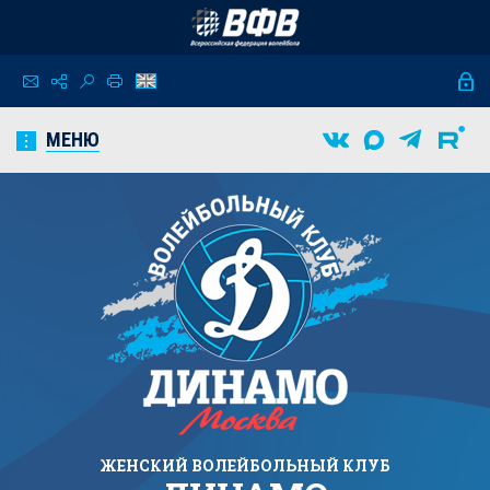
МЕНЮ
ЖЕНСКИЙ
ВОЛЕЙБОЛЬНЫЙ КЛУБ