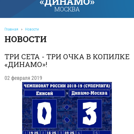
«ДИНАМО»
МОСКВА
Главная
»
Новости
НОВОСТИ
ТРИ СЕТА - ТРИ ОЧКА В КОПИЛКЕ
«ДИНАМО»!
02 февраля 2019