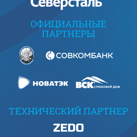
ОФИЦИАЛЬНЫЕ
ПАРТНЕРЫ
ТЕХНИЧЕСКИЙ ПАРТНЕР