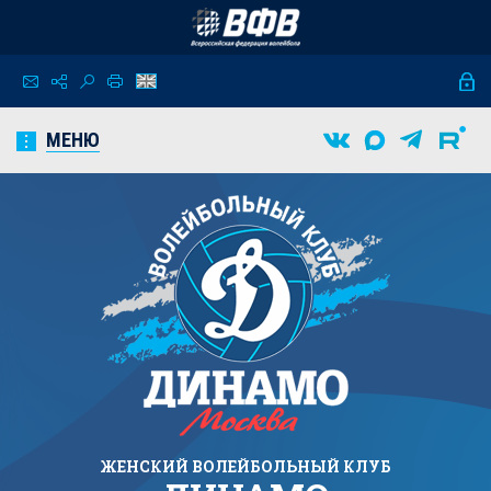
МЕНЮ
ЖЕНСКИЙ
ВОЛЕЙБОЛЬНЫЙ КЛУБ