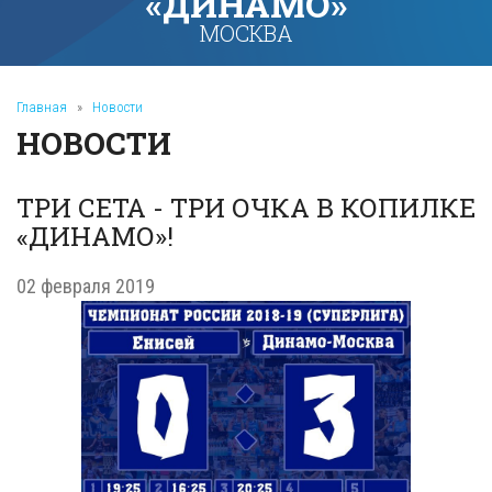
«ДИНАМО»
МОСКВА
Главная
»
Новости
НОВОСТИ
ТРИ СЕТА - ТРИ ОЧКА В КОПИЛКЕ
«ДИНАМО»!
02 февраля 2019