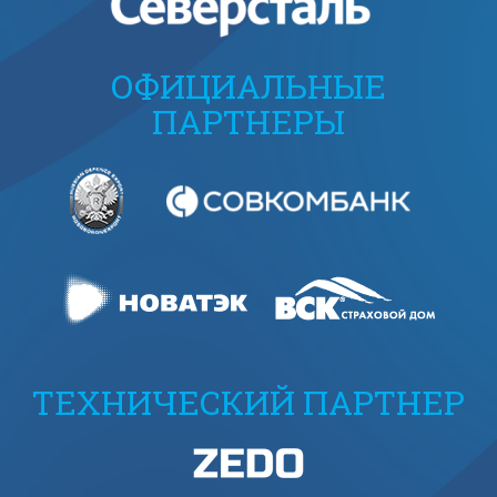
ОФИЦИАЛЬНЫЕ
ПАРТНЕРЫ
ТЕХНИЧЕСКИЙ ПАРТНЕР