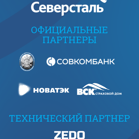
ОФИЦИАЛЬНЫЕ
ПАРТНЕРЫ
ТЕХНИЧЕСКИЙ ПАРТНЕР