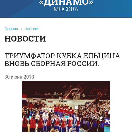
«ДИНАМО»
МОСКВА
Главная
»
Новости
НОВОСТИ
ТРИУМФАТОР КУБКА ЕЛЬЦИНА
ВНОВЬ СБОРНАЯ РОССИИ.
30 июня 2013