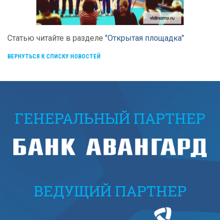
Статью читайте в разделе
"Открытая площадка"
ВЕРНУТЬСЯ К СПИСКУ НОВОСТЕЙ
ГЕНЕРАЛЬНЫЙ ПАРТНЕР
ВЕДУЩИЙ ПАРТНЕР