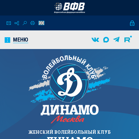
МЕНЮ
ЖЕНСКИЙ
ВОЛЕЙБОЛЬНЫЙ КЛУБ