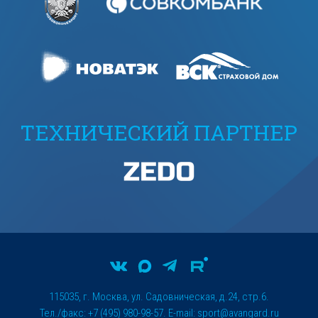
ТЕХНИЧЕСКИЙ ПАРТНЕР
115035, г. Москва, ул. Садовническая, д.24, стр.6.
Тел./факс: +7 (495) 980-98-57. E-mail:
sport@avangard.ru