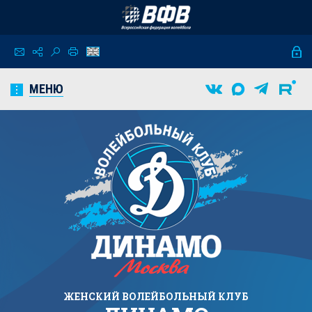
МЕНЮ
ЖЕНСКИЙ
ВОЛЕЙБОЛЬНЫЙ КЛУБ