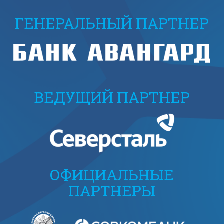
ГЕНЕРАЛЬНЫЙ ПАРТНЕР
ВЕДУЩИЙ ПАРТНЕР
ОФИЦИАЛЬНЫЕ
ПАРТНЕРЫ