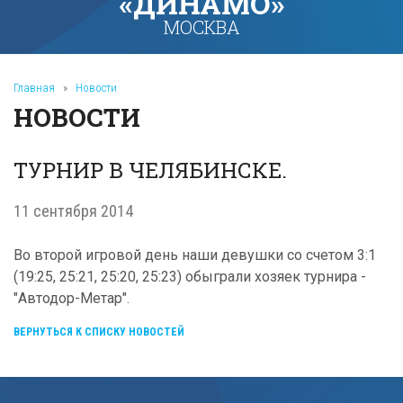
«ДИНАМО»
МОСКВА
Главная
»
Новости
НОВОСТИ
ТУРНИР В ЧЕЛЯБИНСКЕ.
11 сентября 2014
Во второй игровой день наши девушки со счетом 3:1
(19:25, 25:21, 25:20, 25:23) обыграли хозяек турнира -
"Автодор-Метар".
ВЕРНУТЬСЯ К СПИСКУ НОВОСТЕЙ