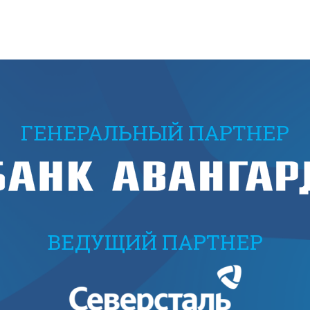
ГЕНЕРАЛЬНЫЙ ПАРТНЕР
ВЕДУЩИЙ ПАРТНЕР