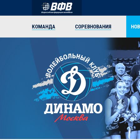
КОМАНДА
СОРЕВНОВАНИЯ
НО