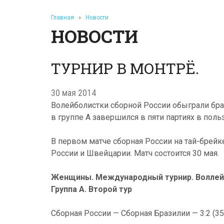
Главная
»
Новости
НОВОСТИ
ТУРНИР В МОНТРЁ.
30 мая 2014
Волейболистки сборной России обыграли бра
в группе А завершился в пяти партиях в поль
В первом матче сборная России на тай-брей
России и Швейцарии. Матч состоится 30 мая.
Женщины. Международный турнир. Воллей
Группа А. Второй тур
Сборная России — Сборная Бразилии — 3:2 (35:33,