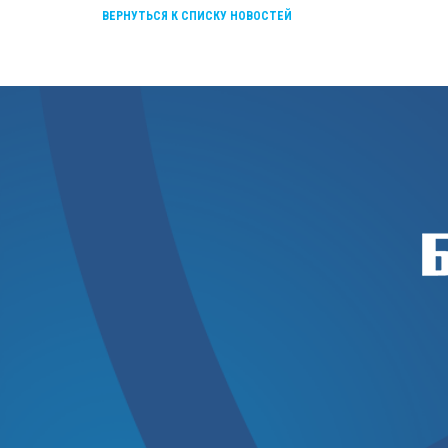
ВЕРНУТЬСЯ К СПИСКУ НОВОСТЕЙ