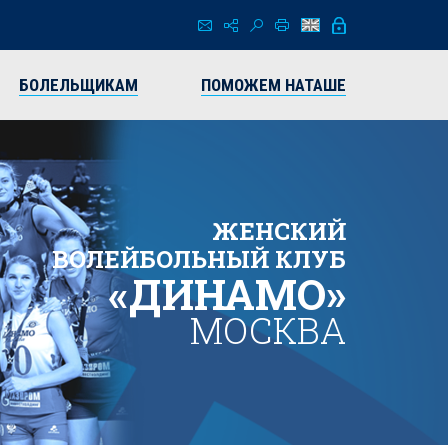
БОЛЕЛЬЩИКАМ
ПОМОЖЕМ НАТАШЕ
ЖЕНСКИЙ
ВОЛЕЙБОЛЬНЫЙ КЛУБ
«ДИНАМО»
МОСКВА