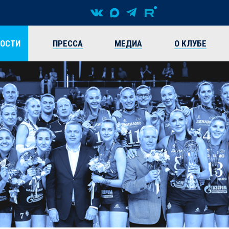
ВОСТИ
ПРЕССА
МЕДИА
О КЛУБЕ