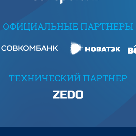
ОФИЦИАЛЬНЫЕ ПАРТНЕРЫ
ТЕХНИЧЕСКИЙ ПАРТНЕР