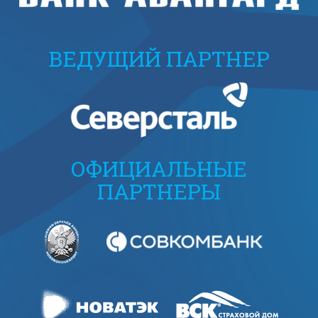
ВЕДУЩИЙ ПАРТНЕР
ОФИЦИАЛЬНЫЕ
ПАРТНЕРЫ