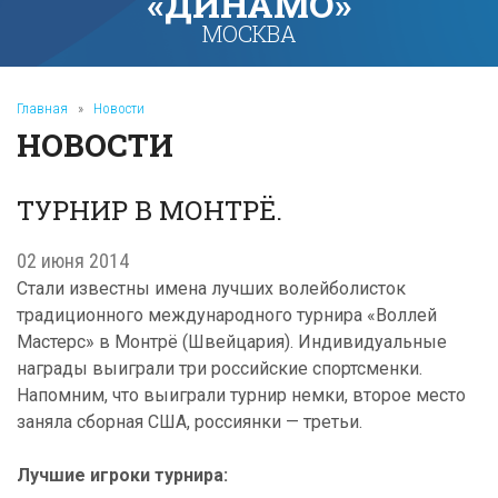
«ДИНАМО»
МОСКВА
Главная
»
Новости
НОВОСТИ
ТУРНИР В МОНТРЁ.
02 июня 2014
Стали известны имена лучших волейболисток
традиционного международного турнира «Воллей
Мастерс» в Монтрё (Швейцария). Индивидуальные
награды выиграли три российские спортсменки.
Напомним, что выиграли турнир немки, второе место
заняла сборная США, россиянки — третьи.
Лучшие игроки турнира: