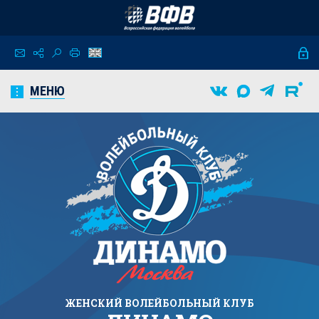
МЕНЮ
ЖЕНСКИЙ
ВОЛЕЙБОЛЬНЫЙ КЛУБ