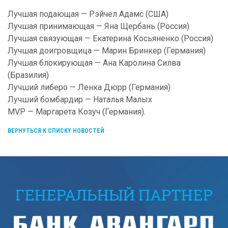
Лучшая подающая — Рэйчел Адамс (США)
Лучшая принимающая — Яна Щербань (Россия)
Лучшая связующая — Екатерина Косьяненко (Россия)
Лучшая доигровщица — Марин Бринкер (Германия)
Лучшая блокирующая — Ана Каролина Силва
(Бразилия)
Лучший либеро — Ленка Дюрр (Германия)
Лучший бомбардир — Наталья Малых
MVP — Маргарета Козуч (Германия).
ВЕРНУТЬСЯ К СПИСКУ НОВОСТЕЙ
ГЕНЕРАЛЬНЫЙ ПАРТНЕР