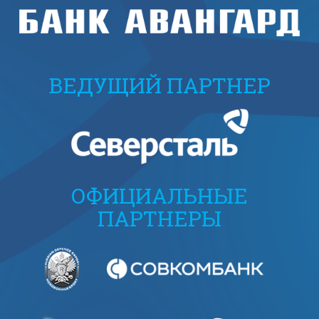
ВЕДУЩИЙ ПАРТНЕР
ОФИЦИАЛЬНЫЕ
ПАРТНЕРЫ