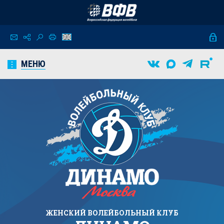
МЕНЮ
ЖЕНСКИЙ
ВОЛЕЙБОЛЬНЫЙ КЛУБ