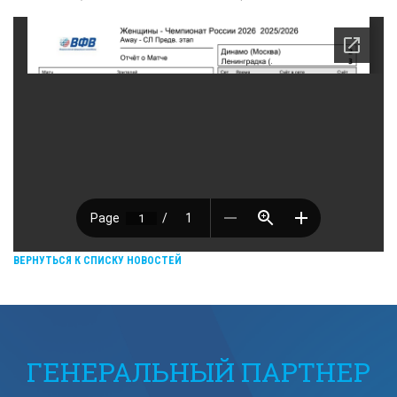
ВЕРНУТЬСЯ К СПИСКУ НОВОСТЕЙ
ГЕНЕРАЛЬНЫЙ ПАРТНЕР