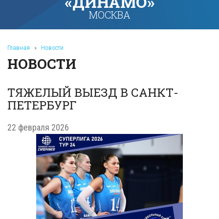
«ДИНАМО»
МОСКВА
Главная
»
Новости
НОВОСТИ
ТЯЖЕЛЫЙ ВЫЕЗД В САНКТ-
ПЕТЕРБУРГ
22 февраля 2026