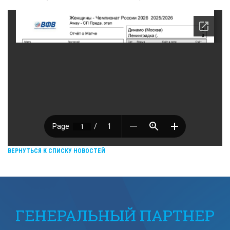
ВЕРНУТЬСЯ К СПИСКУ НОВОСТЕЙ
ГЕНЕРАЛЬНЫЙ ПАРТНЕР