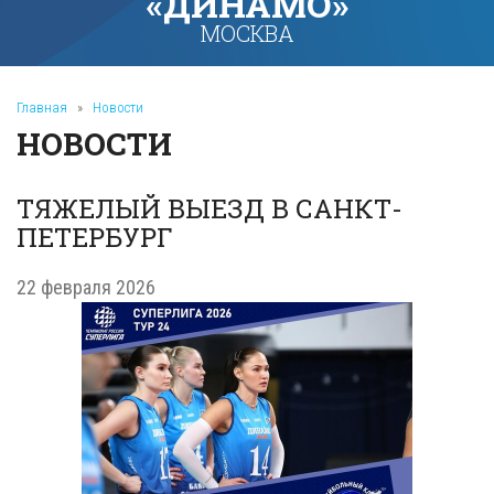
«ДИНАМО»
МОСКВА
Главная
»
Новости
НОВОСТИ
ТЯЖЕЛЫЙ ВЫЕЗД В САНКТ-
ПЕТЕРБУРГ
22 февраля 2026