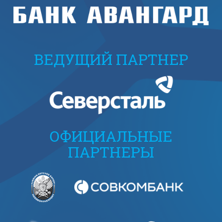
ВЕДУЩИЙ ПАРТНЕР
ОФИЦИАЛЬНЫЕ
ПАРТНЕРЫ