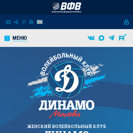
МЕНЮ
ЖЕНСКИЙ
ВОЛЕЙБОЛЬНЫЙ КЛУБ