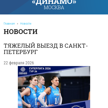
«ДИНАМО»
МОСКВА
Главная
»
Новости
НОВОСТИ
ТЯЖЕЛЫЙ ВЫЕЗД В САНКТ-
ПЕТЕРБУРГ
22 февраля 2026