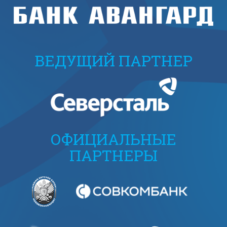
ВЕДУЩИЙ ПАРТНЕР
ОФИЦИАЛЬНЫЕ
ПАРТНЕРЫ