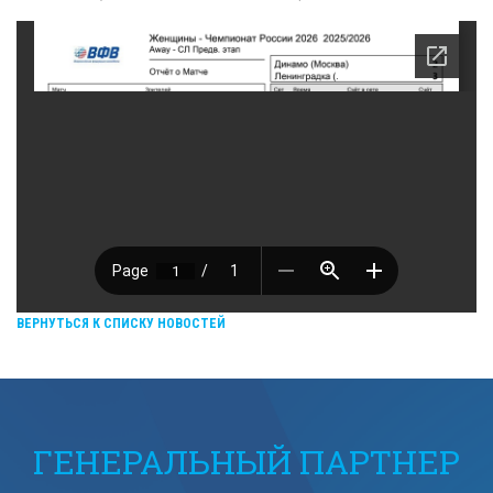
ВЕРНУТЬСЯ К СПИСКУ НОВОСТЕЙ
ГЕНЕРАЛЬНЫЙ ПАРТНЕР