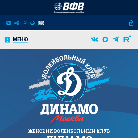
МЕНЮ
ЖЕНСКИЙ
ВОЛЕЙБОЛЬНЫЙ КЛУБ