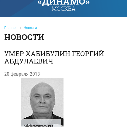
«ДИНАМО»
МОСКВА
Главная
»
Новости
НОВОСТИ
УМЕР ХАБИБУЛИН ГЕОРГИЙ
АБДУЛАЕВИЧ
20 февраля 2013