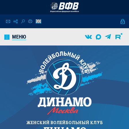
МЕНЮ
ЖЕНСКИЙ
ВОЛЕЙБОЛЬНЫЙ КЛУБ