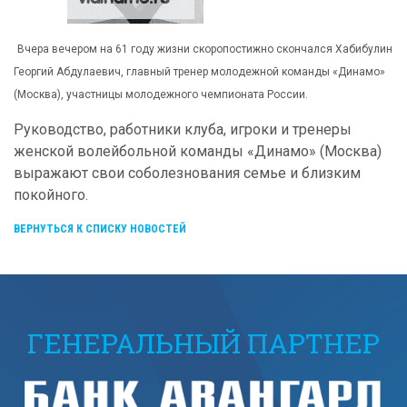
Вчера вечером на 61 году жизни скоропостижно скончался Хабибулин
Георгий
Абдулаевич, главный тренер молодежной команды «Динамо»
(Москва), участницы
молодежного чемпионата России.
Руководство, работники клуба, игроки и тренеры
женской волейбольной команды
«Динамо» (Москва)
выражают свои соболезнования семье и близким
покойного.
ВЕРНУТЬСЯ К СПИСКУ НОВОСТЕЙ
ГЕНЕРАЛЬНЫЙ ПАРТНЕР