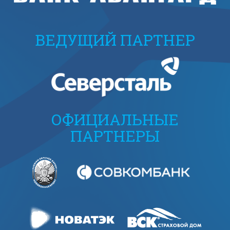
ВЕДУЩИЙ ПАРТНЕР
ОФИЦИАЛЬНЫЕ
ПАРТНЕРЫ