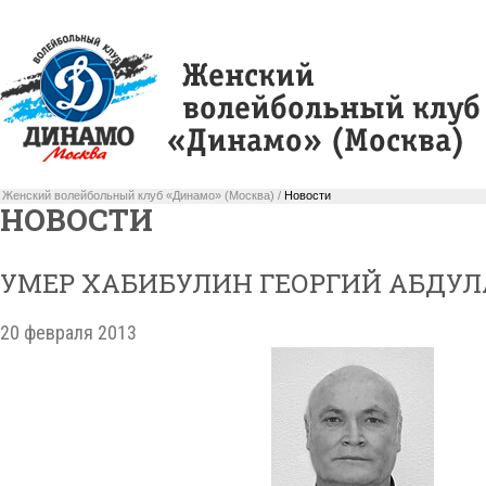
Женский волейбольный клуб «Динамо» (Москва) /
Новости
НОВОСТИ
УМЕР ХАБИБУЛИН ГЕОРГИЙ АБДУ
20 февраля 2013