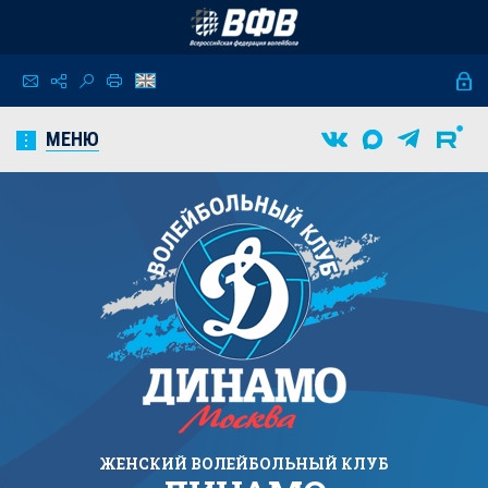
МЕНЮ
ЖЕНСКИЙ
ВОЛЕЙБОЛЬНЫЙ КЛУБ