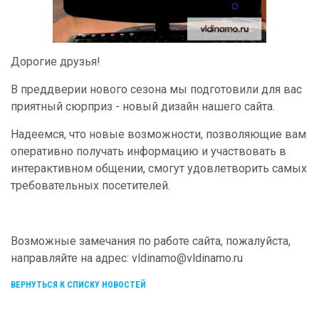
Дорогие друзья!
В преддверии нового сезона мы подготовили для вас
приятный сюрприз - новый дизайн нашего сайта.
Надеемся, что новые возможности, позволяющие вам
оперативно получать информацию и участвовать в
интерактивном общении, смогут удовлетворить самых
требовательных посетителей.
Возможные замечания по работе сайта, пожалуйста,
направляйте на адрес: vldinamo@vldinamo.ru
ВЕРНУТЬСЯ К СПИСКУ НОВОСТЕЙ