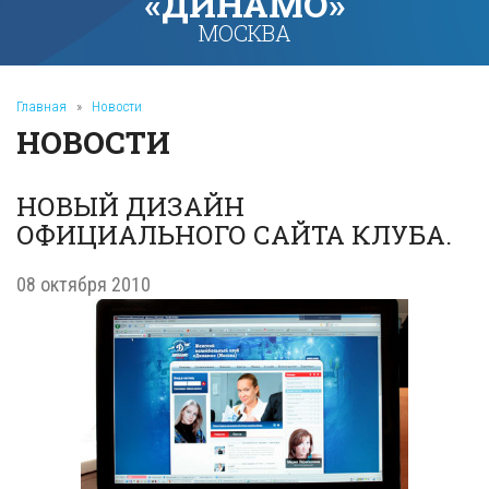
«ДИНАМО»
МОСКВА
Главная
»
Новости
НОВОСТИ
НОВЫЙ ДИЗАЙН
ОФИЦИАЛЬНОГО САЙТА КЛУБА.
08 октября 2010