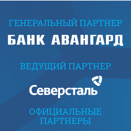
ГЕНЕРАЛЬНЫЙ ПАРТНЕР
ВЕДУЩИЙ ПАРТНЕР
ОФИЦИАЛЬНЫЕ
ПАРТНЕРЫ