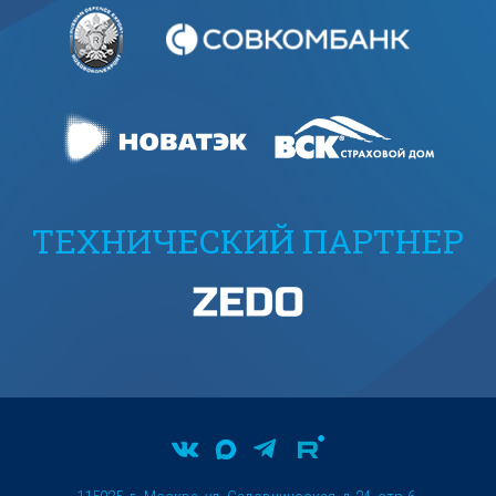
ТЕХНИЧЕСКИЙ ПАРТНЕР