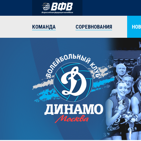
КОМАНДА
СОРЕВНОВАНИЯ
НО