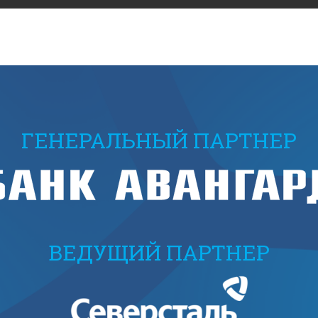
ГЕНЕРАЛЬНЫЙ ПАРТНЕР
ВЕДУЩИЙ ПАРТНЕР