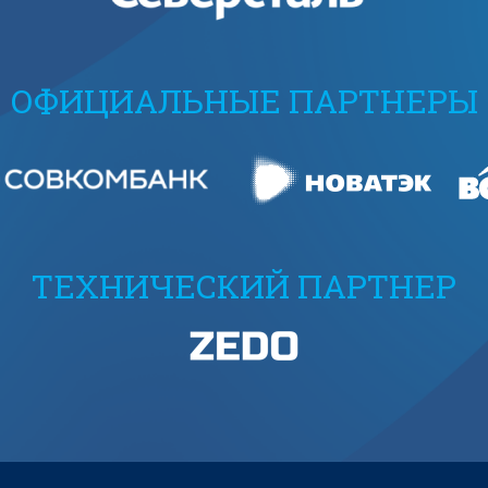
ОФИЦИАЛЬНЫЕ ПАРТНЕРЫ
ТЕХНИЧЕСКИЙ ПАРТНЕР