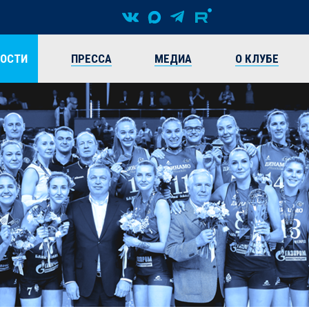
ВОСТИ
ПРЕССА
МЕДИА
О КЛУБЕ