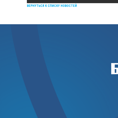
ВЕРНУТЬСЯ К СПИСКУ НОВОСТЕЙ