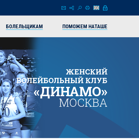
БОЛЕЛЬЩИКАМ
ПОМОЖЕМ НАТАШЕ
ЖЕНСКИЙ
ВОЛЕЙБОЛЬНЫЙ КЛУБ
«ДИНАМО»
МОСКВА