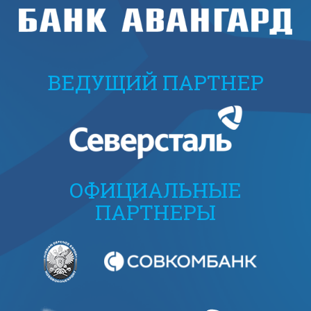
ВЕДУЩИЙ ПАРТНЕР
ОФИЦИАЛЬНЫЕ
ПАРТНЕРЫ