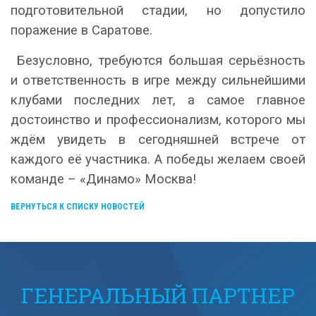
подготовительной стадии, но допустило
поражение в Саратове.
Безусловно, требуются большая серьёзность
и ответственность в игре между сильнейшими
клубами последних лет, а самое главное
достоинство и профессионализм, которого мы
ждём увидеть в сегодняшней встрече от
каждого её участника. А победы желаем своей
команде – «Динамо» Москва!
ВЕРНУТЬСЯ К СПИСКУ НОВОСТЕЙ
ГЕНЕРАЛЬНЫЙ ПАРТНЕР