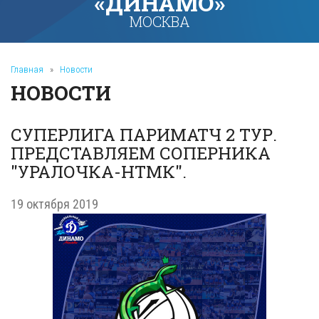
«ДИНАМО»
МОСКВА
Главная
»
Новости
НОВОСТИ
СУПЕРЛИГА ПАРИМАТЧ 2 ТУР.
ПРЕДСТАВЛЯЕМ СОПЕРНИКА
"УРАЛОЧКА-НТМК".
19 октября 2019