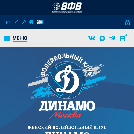
МЕНЮ
ЖЕНСКИЙ
ВОЛЕЙБОЛЬНЫЙ КЛУБ