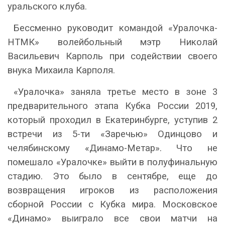
уральского клуба.
Бессменно руководит командой «Уралочка-
НТМК» волейбольный мэтр Николай
Васильевич Карполь при содействии своего
внука Михаила Карполя.
«Уралочка» заняла третье место в зоне 3
предварительного этапа Кубка России 2019,
который проходил в Екатеринбурге, уступив 2
встречи из 5-ти «Заречью» Одинцово и
челябинскому «Динамо-Метар». Что не
помешало «Уралочке» выйти в полуфинальную
стадию. Это было в сентябре, еще до
возвращения игроков из расположения
сборной России с Кубка мира. Московское
«Динамо» выиграло все свои матчи на