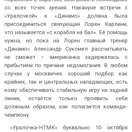
со всех точек зрения. Накануне встречи с
«Уралочкой» к «Динамо» должна была
присоединиться связующая Лорен Карлини,
что называется «с корабля на бал». Её помощь
нужна, но пока на Лорен главный тренер
«Динамо» Александр Сукомел рассчитывать
не сможет – американка задержалась с
прибытием по причине недомогания. В любом
случае у москвичек хороший подбор как
крайних, так и центральных нападающих, есть
кому обеспечивать стабильную игру на задней
линии, остаётся только проявить себя
должным образом, как полагается команде-
чемпиону.
«Уралочка-НТМК» буквально 10 октября