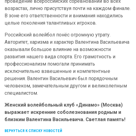
проведение всероссийских соревнований во всех
возрастах, лично присутствуя почти на каждом финале.
В зоне его ответственности и внимания находились
целые поколения талантливых игроков.
Российский волейбол понёс огромную утрату.
Авторитет, харизма и характер Валентина Васильевича
оказывали большое влияние на возможности
развития нашего вида спорта. Его грамотность и
профессионализм помогали принимать
исключительно взвешенные и компетентные
решения. Валентин Васильевич был порядочным
человеком, замечательным другом и великолепным
специалистом.
Женский волейбольный клуб «Динамо» (Москва)
выражает искренние соболезнования родным и
близким Валентина Васильевича. Светлая память!
ВЕРНУТЬСЯ К СПИСКУ НОВОСТЕЙ