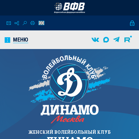
МЕНЮ
ЖЕНСКИЙ
ВОЛЕЙБОЛЬНЫЙ КЛУБ