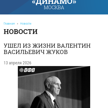
«ДИНАМО»
МОСКВА
Главная
»
Новости
НОВОСТИ
УШЕЛ ИЗ ЖИЗНИ ВАЛЕНТИН
ВАСИЛЬЕВИЧ ЖУКОВ
13 апреля 2026