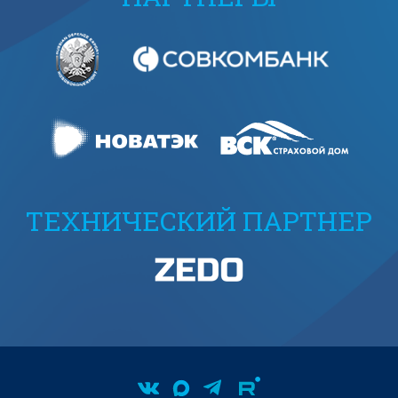
ТЕХНИЧЕСКИЙ ПАРТНЕР