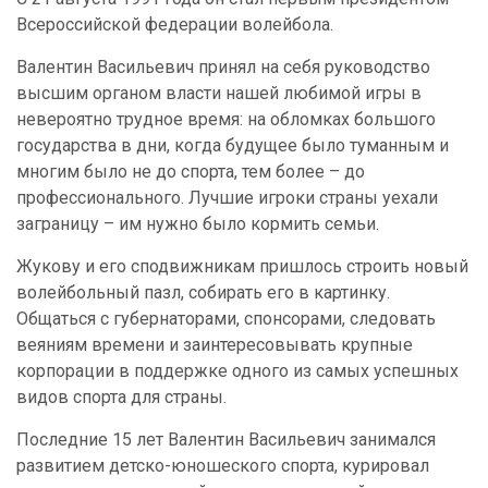
Всероссийской федерации волейбола.
Валентин Васильевич принял на себя руководство
высшим органом власти нашей любимой игры в
невероятно трудное время: на обломках большого
государства в дни, когда будущее было туманным и
многим было не до спорта, тем более – до
профессионального. Лучшие игроки страны уехали
заграницу – им нужно было кормить семьи.
Жукову и его сподвижникам пришлось строить новый
волейбольный пазл, собирать его в картинку.
Общаться с губернаторами, спонсорами, следовать
веяниям времени и заинтересовывать крупные
корпорации в поддержке одного из самых успешных
видов спорта для страны.
Последние 15 лет Валентин Васильевич занимался
развитием детско-юношеского спорта, курировал