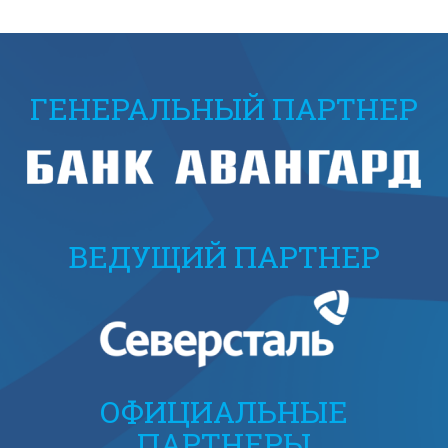
ГЕНЕРАЛЬНЫЙ ПАРТНЕР
ВЕДУЩИЙ ПАРТНЕР
ОФИЦИАЛЬНЫЕ
ПАРТНЕРЫ