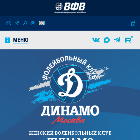
МЕНЮ
ЖЕНСКИЙ
ВОЛЕЙБОЛЬНЫЙ КЛУБ