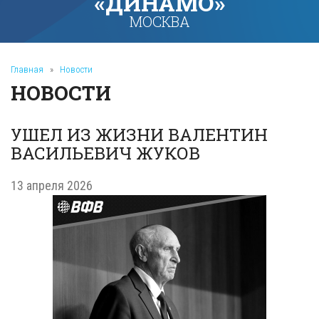
«ДИНАМО»
МОСКВА
Главная
»
Новости
НОВОСТИ
УШЕЛ ИЗ ЖИЗНИ ВАЛЕНТИН
ВАСИЛЬЕВИЧ ЖУКОВ
13 апреля 2026