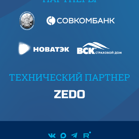
ТЕХНИЧЕСКИЙ ПАРТНЕР