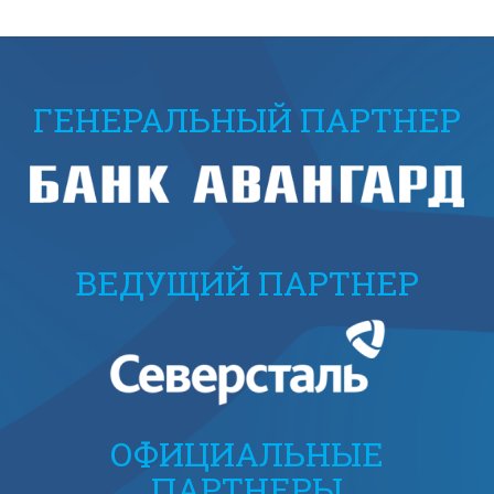
ГЕНЕРАЛЬНЫЙ ПАРТНЕР
ВЕДУЩИЙ ПАРТНЕР
ОФИЦИАЛЬНЫЕ
ПАРТНЕРЫ