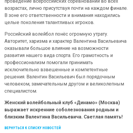
проведение всероссийских соревнований во всех
возрастах, лично присутствуя почти на каждом финале.
В зоне его ответственности и внимания находились
целые поколения талантливых игроков.
Российский волейбол понёс огромную утрату.
Авторитет, харизма и характер Валентина Васильевича
оказывали большое влияние на возможности
развития нашего вида спорта. Его грамотность и
профессионализм помогали принимать
исключительно взвешенные и компетентные
решения. Валентин Васильевич был порядочным
человеком, замечательным другом и великолепным
специалистом.
Женский волейбольный клуб «Динамо» (Москва)
выражает искренние соболезнования родным и
близким Валентина Васильевича. Светлая память!
ВЕРНУТЬСЯ К СПИСКУ НОВОСТЕЙ