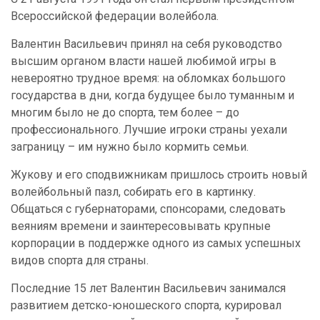
Всероссийской федерации волейбола.
Валентин Васильевич принял на себя руководство
высшим органом власти нашей любимой игры в
невероятно трудное время: на обломках большого
государства в дни, когда будущее было туманным и
многим было не до спорта, тем более – до
профессионального. Лучшие игроки страны уехали
заграницу – им нужно было кормить семьи.
Жукову и его сподвижникам пришлось строить новый
волейбольный пазл, собирать его в картинку.
Общаться с губернаторами, спонсорами, следовать
веяниям времени и заинтересовывать крупные
корпорации в поддержке одного из самых успешных
видов спорта для страны.
Последние 15 лет Валентин Васильевич занимался
развитием детско-юношеского спорта, курировал