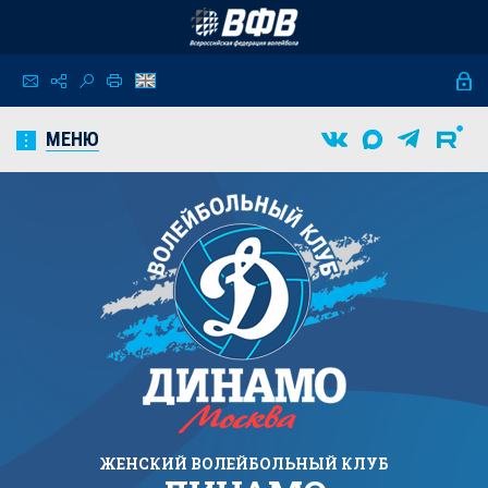
МЕНЮ
ЖЕНСКИЙ
ВОЛЕЙБОЛЬНЫЙ КЛУБ