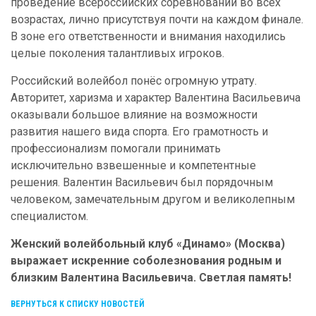
проведение всероссийских соревнований во всех
возрастах, лично присутствуя почти на каждом финале.
В зоне его ответственности и внимания находились
целые поколения талантливых игроков.
Российский волейбол понёс огромную утрату.
Авторитет, харизма и характер Валентина Васильевича
оказывали большое влияние на возможности
развития нашего вида спорта. Его грамотность и
профессионализм помогали принимать
исключительно взвешенные и компетентные
решения. Валентин Васильевич был порядочным
человеком, замечательным другом и великолепным
специалистом.
Женский волейбольный клуб «Динамо» (Москва)
выражает искренние соболезнования родным и
близким Валентина Васильевича. Светлая память!
ВЕРНУТЬСЯ К СПИСКУ НОВОСТЕЙ