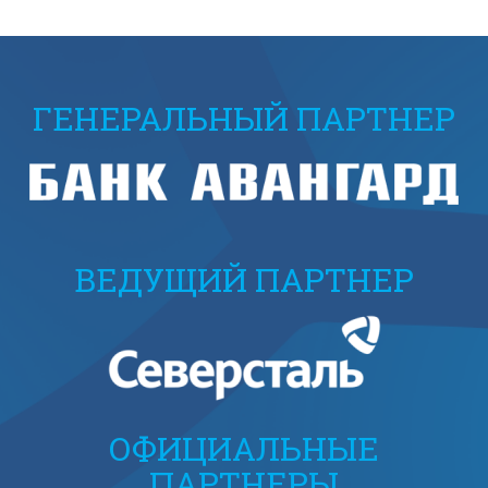
ГЕНЕРАЛЬНЫЙ ПАРТНЕР
ВЕДУЩИЙ ПАРТНЕР
ОФИЦИАЛЬНЫЕ
ПАРТНЕРЫ