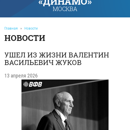
«ДИНАМО»
МОСКВА
Главная
»
Новости
НОВОСТИ
УШЕЛ ИЗ ЖИЗНИ ВАЛЕНТИН
ВАСИЛЬЕВИЧ ЖУКОВ
13 апреля 2026