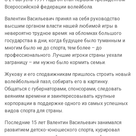
Всероссийской федерации волейбола.
Валентин Васильевич принял на себя руководство
высшим органом власти нашей любимой игры в
невероятно трудное время: на обломках большого
государства в дни, когда будущее было туманным и
многим было не до спорта, тем более – до
профессионального. Лучшие игроки страны уехали
заграницу – им нужно было кормить семьи.
Жукову и его сподвижникам пришлось строить новый
волейбольный пазл, собирать его в картинку.
Общаться с губернаторами, спонсорами, следовать
веяниям времени и заинтересовывать крупные
корпорации в поддержке одного из самых успешных
видов спорта для страны.
Последние 15 лет Валентин Васильевич занимался
развитием детско-юношеского спорта, курировал