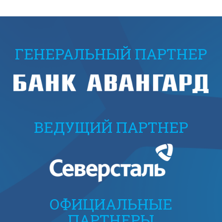
ГЕНЕРАЛЬНЫЙ ПАРТНЕР
ВЕДУЩИЙ ПАРТНЕР
ОФИЦИАЛЬНЫЕ
ПАРТНЕРЫ