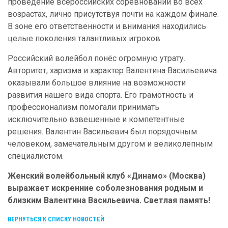
проведение всероссийских соревнований во всех
возрастах, лично присутствуя почти на каждом финале.
В зоне его ответственности и внимания находились
целые поколения талантливых игроков.
Российский волейбол понёс огромную утрату.
Авторитет, харизма и характер Валентина Васильевича
оказывали большое влияние на возможности
развития нашего вида спорта. Его грамотность и
профессионализм помогали принимать
исключительно взвешенные и компетентные
решения. Валентин Васильевич был порядочным
человеком, замечательным другом и великолепным
специалистом.
Женский волейбольный клуб «Динамо» (Москва)
выражает искренние соболезнования родным и
близким Валентина Васильевича. Светлая память!
ВЕРНУТЬСЯ К СПИСКУ НОВОСТЕЙ