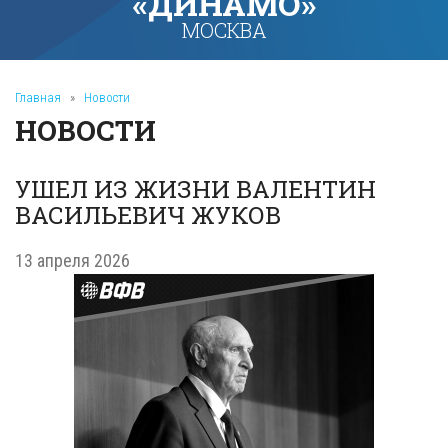
«ДИНАМО»
МОСКВА
Главная
»
Новости
НОВОСТИ
УШЕЛ ИЗ ЖИЗНИ ВАЛЕНТИН
ВАСИЛЬЕВИЧ ЖУКОВ
13 апреля 2026