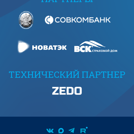
ТЕХНИЧЕСКИЙ ПАРТНЕР