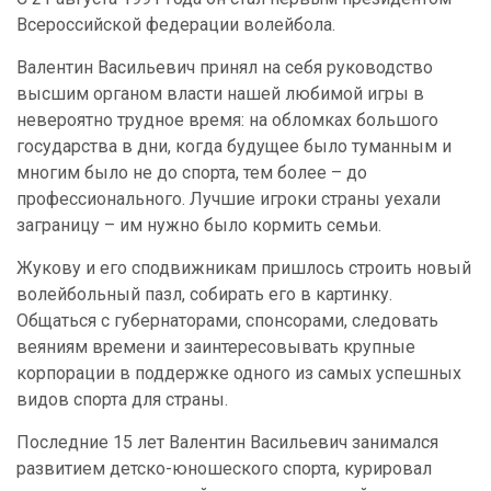
Всероссийской федерации волейбола.
Валентин Васильевич принял на себя руководство
высшим органом власти нашей любимой игры в
невероятно трудное время: на обломках большого
государства в дни, когда будущее было туманным и
многим было не до спорта, тем более – до
профессионального. Лучшие игроки страны уехали
заграницу – им нужно было кормить семьи.
Жукову и его сподвижникам пришлось строить новый
волейбольный пазл, собирать его в картинку.
Общаться с губернаторами, спонсорами, следовать
веяниям времени и заинтересовывать крупные
корпорации в поддержке одного из самых успешных
видов спорта для страны.
Последние 15 лет Валентин Васильевич занимался
развитием детско-юношеского спорта, курировал