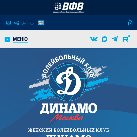
МЕНЮ
ЖЕНСКИЙ
ВОЛЕЙБОЛЬНЫЙ КЛУБ