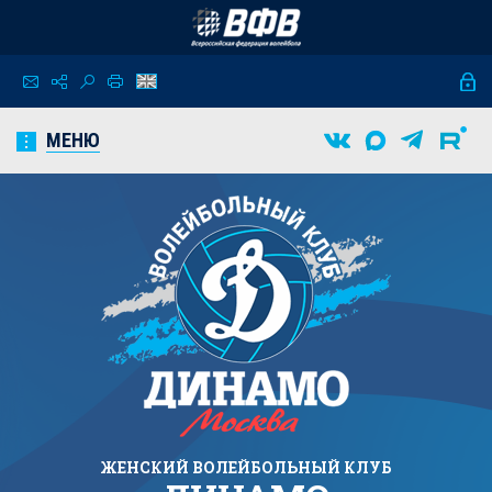
МЕНЮ
ЖЕНСКИЙ
ВОЛЕЙБОЛЬНЫЙ КЛУБ