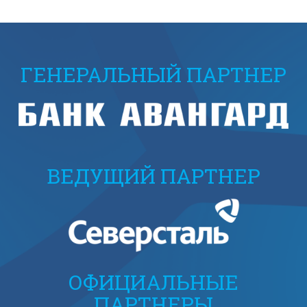
ГЕНЕРАЛЬНЫЙ ПАРТНЕР
ВЕДУЩИЙ ПАРТНЕР
ОФИЦИАЛЬНЫЕ
ПАРТНЕРЫ