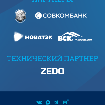
ТЕХНИЧЕСКИЙ ПАРТНЕР