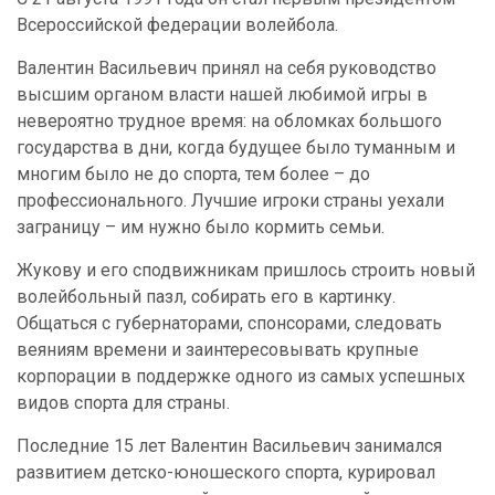
Всероссийской федерации волейбола.
Валентин Васильевич принял на себя руководство
высшим органом власти нашей любимой игры в
невероятно трудное время: на обломках большого
государства в дни, когда будущее было туманным и
многим было не до спорта, тем более – до
профессионального. Лучшие игроки страны уехали
заграницу – им нужно было кормить семьи.
Жукову и его сподвижникам пришлось строить новый
волейбольный пазл, собирать его в картинку.
Общаться с губернаторами, спонсорами, следовать
веяниям времени и заинтересовывать крупные
корпорации в поддержке одного из самых успешных
видов спорта для страны.
Последние 15 лет Валентин Васильевич занимался
развитием детско-юношеского спорта, курировал