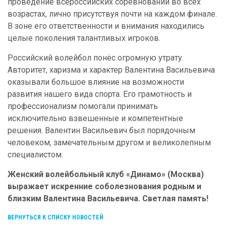
проведение всероссийских соревнований во всех
возрастах, лично присутствуя почти на каждом финале.
В зоне его ответственности и внимания находились
целые поколения талантливых игроков.
Российский волейбол понёс огромную утрату.
Авторитет, харизма и характер Валентина Васильевича
оказывали большое влияние на возможности
развития нашего вида спорта. Его грамотность и
профессионализм помогали принимать
исключительно взвешенные и компетентные
решения. Валентин Васильевич был порядочным
человеком, замечательным другом и великолепным
специалистом.
Женский волейбольный клуб «Динамо» (Москва)
выражает искренние соболезнования родным и
близким Валентина Васильевича. Светлая память!
ВЕРНУТЬСЯ К СПИСКУ НОВОСТЕЙ