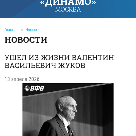
«ДИНАМО»
МОСКВА
Главная
»
Новости
НОВОСТИ
УШЕЛ ИЗ ЖИЗНИ ВАЛЕНТИН
ВАСИЛЬЕВИЧ ЖУКОВ
13 апреля 2026