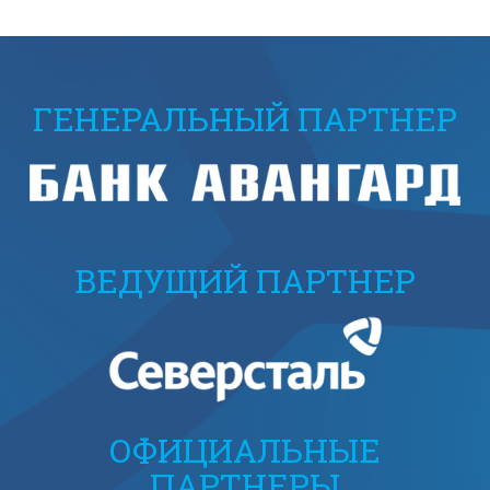
ГЕНЕРАЛЬНЫЙ ПАРТНЕР
ВЕДУЩИЙ ПАРТНЕР
ОФИЦИАЛЬНЫЕ
ПАРТНЕРЫ