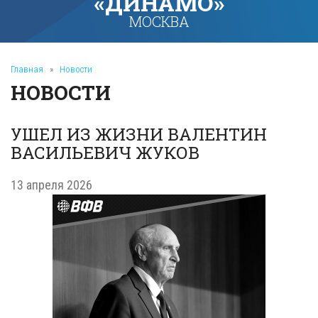
«ДИНАМО»
МОСКВА
Главная
»
Новости
НОВОСТИ
УШЕЛ ИЗ ЖИЗНИ ВАЛЕНТИН
ВАСИЛЬЕВИЧ ЖУКОВ
13 апреля 2026