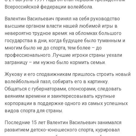
Всероссийской федерации волейбола.
Валентин Васильевич принял на себя руководство
высшим органом власти нашей любимой игры в
невероятно трудное время: на обломках большого
государства в дни, когда будущее было туманным и
многим было не до спорта, тем более – до
профессионального. Лучшие игроки страны уехали
заграницу – им нужно было кормить семьи.
Жукову и его сподвижникам пришлось строить новый
волейбольный пазл, собирать его в картинку.
Общаться с губернаторами, спонсорами, следовать
веяниям времени и заинтересовывать крупные
корпорации в поддержке одного из самых успешных
видов спорта для страны.
Последние 15 лет Валентин Васильевич занимался
развитием детско-юношеского спорта, курировал