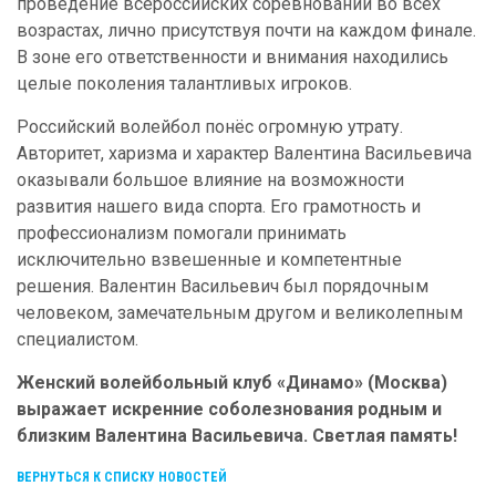
проведение всероссийских соревнований во всех
возрастах, лично присутствуя почти на каждом финале.
В зоне его ответственности и внимания находились
целые поколения талантливых игроков.
Российский волейбол понёс огромную утрату.
Авторитет, харизма и характер Валентина Васильевича
оказывали большое влияние на возможности
развития нашего вида спорта. Его грамотность и
профессионализм помогали принимать
исключительно взвешенные и компетентные
решения. Валентин Васильевич был порядочным
человеком, замечательным другом и великолепным
специалистом.
Женский волейбольный клуб «Динамо» (Москва)
выражает искренние соболезнования родным и
близким Валентина Васильевича. Светлая память!
ВЕРНУТЬСЯ К СПИСКУ НОВОСТЕЙ