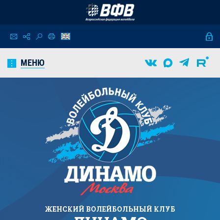
МЕНЮ
ЖЕНСКИЙ
ВОЛЕЙБОЛЬНЫЙ КЛУБ