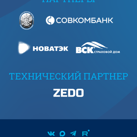
ТЕХНИЧЕСКИЙ ПАРТНЕР