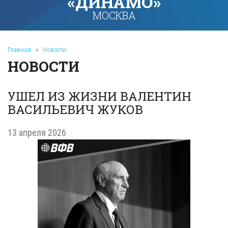
«ДИНАМО»
МОСКВА
Главная
»
Новости
НОВОСТИ
УШЕЛ ИЗ ЖИЗНИ ВАЛЕНТИН
ВАСИЛЬЕВИЧ ЖУКОВ
13 апреля 2026