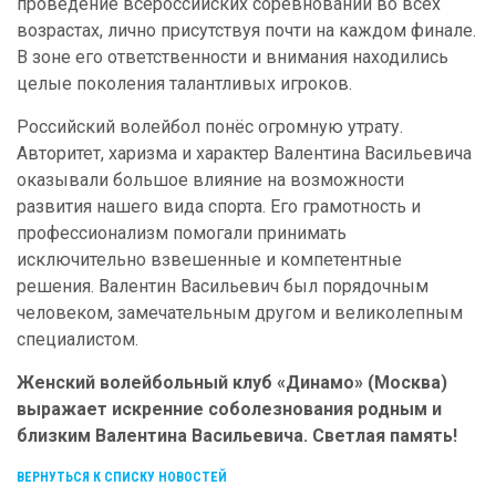
проведение всероссийских соревнований во всех
возрастах, лично присутствуя почти на каждом финале.
В зоне его ответственности и внимания находились
целые поколения талантливых игроков.
Российский волейбол понёс огромную утрату.
Авторитет, харизма и характер Валентина Васильевича
оказывали большое влияние на возможности
развития нашего вида спорта. Его грамотность и
профессионализм помогали принимать
исключительно взвешенные и компетентные
решения. Валентин Васильевич был порядочным
человеком, замечательным другом и великолепным
специалистом.
Женский волейбольный клуб «Динамо» (Москва)
выражает искренние соболезнования родным и
близким Валентина Васильевича. Светлая память!
ВЕРНУТЬСЯ К СПИСКУ НОВОСТЕЙ