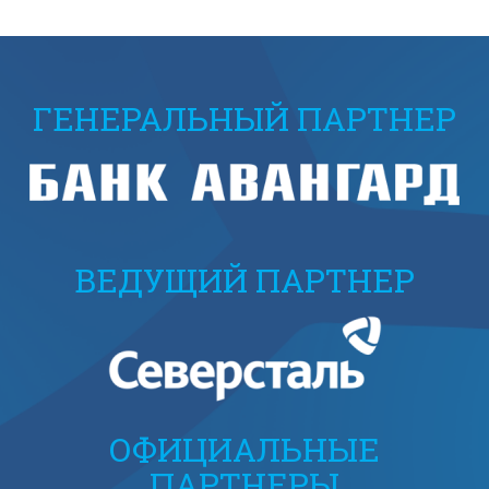
ГЕНЕРАЛЬНЫЙ ПАРТНЕР
ВЕДУЩИЙ ПАРТНЕР
ОФИЦИАЛЬНЫЕ
ПАРТНЕРЫ