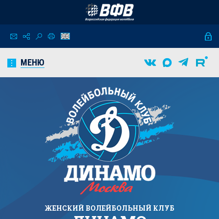
МЕНЮ
ЖЕНСКИЙ
ВОЛЕЙБОЛЬНЫЙ КЛУБ