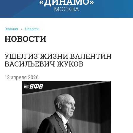
«ДИНАМО»
МОСКВА
Главная
»
Новости
НОВОСТИ
УШЕЛ ИЗ ЖИЗНИ ВАЛЕНТИН
ВАСИЛЬЕВИЧ ЖУКОВ
13 апреля 2026