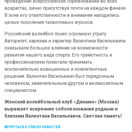
проведение всероссийских соревнований во всех
возрастах, лично присутствуя почти на каждом финале.
В зоне его ответственности и внимания находились
целые поколения талантливых игроков.
Российский волейбол понёс огромную утрату.
Авторитет, харизма и характер Валентина Васильевича
оказывали большое влияние на возможности
развития нашего вида спорта. Его грамотность и
профессионализм помогали принимать
исключительно взвешенные и компетентные
решения. Валентин Васильевич был порядочным
человеком, замечательным другом и великолепным
специалистом.
Женский волейбольный клуб «Динамо» (Москва)
выражает искренние соболезнования родным и
близким Валентина Васильевича. Светлая память!
ВЕРНУТЬСЯ К СПИСКУ НОВОСТЕЙ