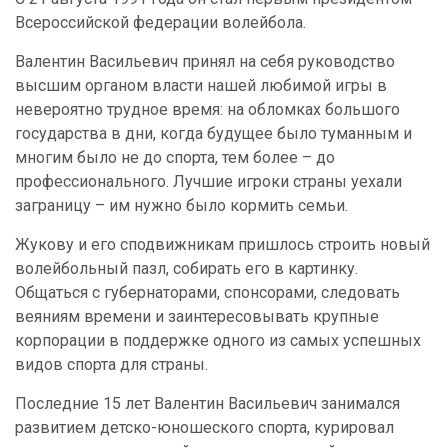
Всероссийской федерации волейбола.
Валентин Васильевич принял на себя руководство
высшим органом власти нашей любимой игры в
невероятно трудное время: на обломках большого
государства в дни, когда будущее было туманным и
многим было не до спорта, тем более – до
профессионального. Лучшие игроки страны уехали
заграницу – им нужно было кормить семьи.
Жукову и его сподвижникам пришлось строить новый
волейбольный пазл, собирать его в картинку.
Общаться с губернаторами, спонсорами, следовать
веяниям времени и заинтересовывать крупные
корпорации в поддержке одного из самых успешных
видов спорта для страны.
Последние 15 лет Валентин Васильевич занимался
развитием детско-юношеского спорта, курировал