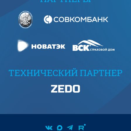
ТЕХНИЧЕСКИЙ ПАРТНЕР