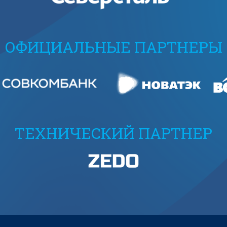
ОФИЦИАЛЬНЫЕ ПАРТНЕРЫ
ТЕХНИЧЕСКИЙ ПАРТНЕР