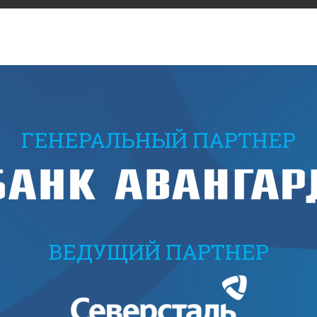
ГЕНЕРАЛЬНЫЙ ПАРТНЕР
ВЕДУЩИЙ ПАРТНЕР