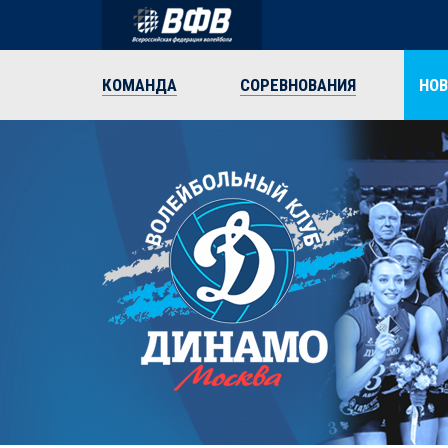
КОМАНДА
СОРЕВНОВАНИЯ
НО