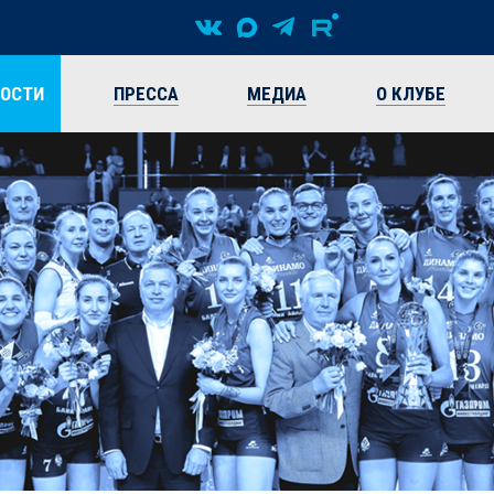
ВОСТИ
ПРЕССА
МЕДИА
О КЛУБЕ