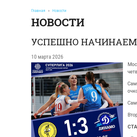
Главная
»
Новости
НОВОСТИ
УСПЕШНО НАЧИНАЕМ 
10 марта 2026
Мос
чет
Сам
очк
Сам
Вто
СТ