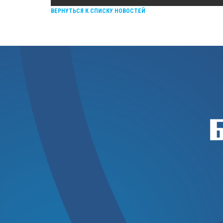
ВЕРНУТЬСЯ К СПИСКУ НОВОСТЕЙ