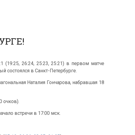
УРГЕ!
19:25, 26:24, 25:23, 25:21) в первом матче
й состоялся в Санкт-Петербурге.
агональная Наталия Гончарова, набравшая 18
 очков).
ачало встречи в 17:00 мск.