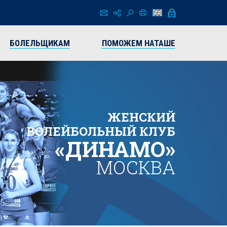
БОЛЕЛЬЩИКАМ
ПОМОЖЕМ НАТАШЕ
ЖЕНСКИЙ
ВОЛЕЙБОЛЬНЫЙ КЛУБ
«ДИНАМО»
МОСКВА