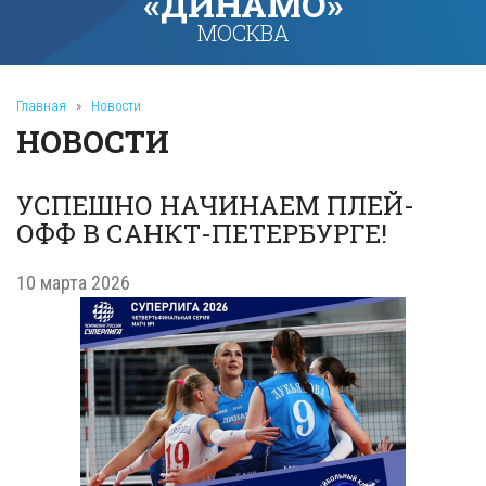
«ДИНАМО»
МОСКВА
Главная
»
Новости
НОВОСТИ
УСПЕШНО НАЧИНАЕМ ПЛЕЙ-
ОФФ В САНКТ-ПЕТЕРБУРГЕ!
10 марта 2026