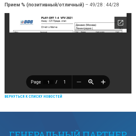
Прием % (позитивный/отличный)
– 49/28 : 44/28
ВЕРНУТЬСЯ К СПИСКУ НОВОСТЕЙ
ГЕНЕРАЛЬНЫЙ ПАРТНЕР