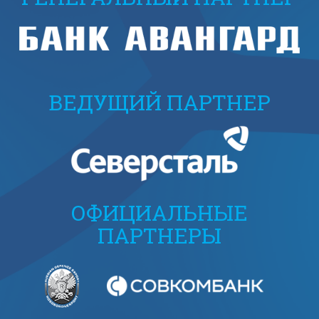
ВЕДУЩИЙ ПАРТНЕР
ОФИЦИАЛЬНЫЕ
ПАРТНЕРЫ