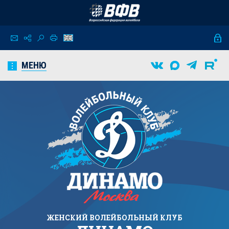
МЕНЮ
ЖЕНСКИЙ
ВОЛЕЙБОЛЬНЫЙ КЛУБ