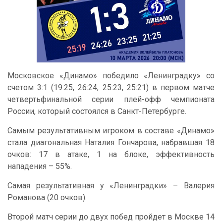
Московское «Динамо» победило «Ленинградку» со
счетом 3:1 (19:25, 26:24, 25:23, 25:21) в первом матче
четвертьфинальной серии плей-офф чемпионата
России, который состоялся в Санкт-Петербурге.
Самым результативным игроком в составе «Динамо»
стала диагональная Наталия Гончарова, набравшая 18
очков: 17 в атаке, 1 на блоке, эффективность
нападения – 55%.
Самая результативная у «Ленинградки» – Валерия
Романова (20 очков).
Второй матч серии до двух побед пройдет в Москве 14