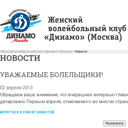
Женский волейбольный клуб «Динамо» (Москва) /
Новости
НОВОСТИ
УВАЖАЕМЫЕ БОЛЕЛЬЩИКИ!
02 апреля 2013
Обращаем ваше внимание, что вчерашнее интервью главн
датировано Первым апреля, отмечаемого во многих страна
ВЕРНУТЬСЯ К СПИСКУ НОВОСТЕЙ