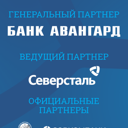
ГЕНЕРАЛЬНЫЙ ПАРТНЕР
ВЕДУЩИЙ ПАРТНЕР
ОФИЦИАЛЬНЫЕ
ПАРТНЕРЫ