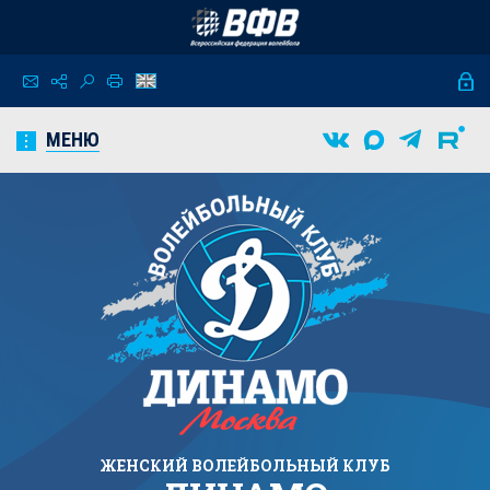
МЕНЮ
ЖЕНСКИЙ
ВОЛЕЙБОЛЬНЫЙ КЛУБ