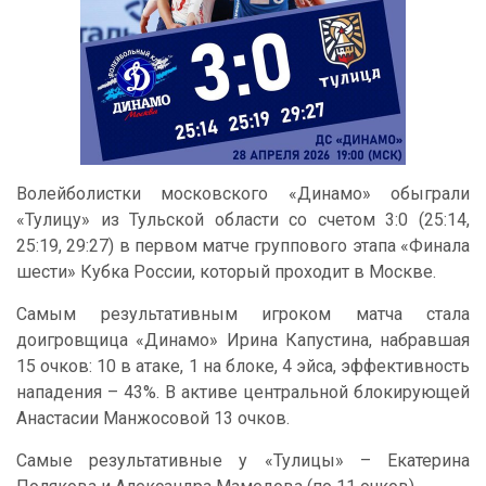
Волейболистки московского «Динамо» обыграли
«Тулицу» из Тульской области со счетом 3:0 (25:14,
25:19, 29:27) в первом матче группового этапа «Финала
шести» Кубка России, который проходит в Москве.
Самым результативным игроком матча стала
доигровщица «Динамо» Ирина Капустина, набравшая
15 очков: 10 в атаке, 1 на блоке, 4 эйса, эффективность
нападения – 43%. В активе центральной блокирующей
Анастасии Манжосовой 13 очков.
Самые результативные у «Тулицы» – Екатерина