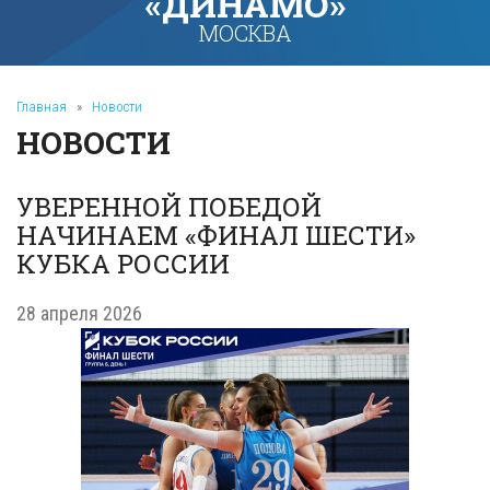
«ДИНАМО»
МОСКВА
Главная
»
Новости
НОВОСТИ
УВЕРЕННОЙ ПОБЕДОЙ
НАЧИНАЕМ «ФИНАЛ ШЕСТИ»
КУБКА РОССИИ
28 апреля 2026