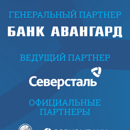
ГЕНЕРАЛЬНЫЙ ПАРТНЕР
ВЕДУЩИЙ ПАРТНЕР
ОФИЦИАЛЬНЫЕ
ПАРТНЕРЫ