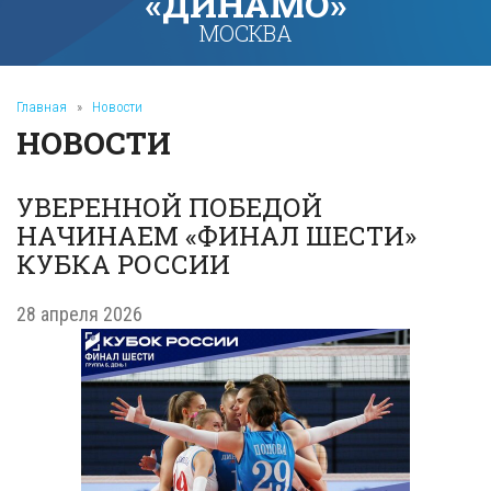
«ДИНАМО»
МОСКВА
Главная
»
Новости
НОВОСТИ
УВЕРЕННОЙ ПОБЕДОЙ
НАЧИНАЕМ «ФИНАЛ ШЕСТИ»
КУБКА РОССИИ
28 апреля 2026