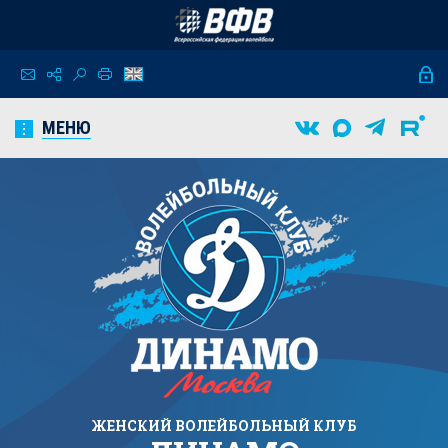
МЕНЮ
ЖЕНСКИЙ
ВОЛЕЙБОЛЬНЫЙ КЛУБ