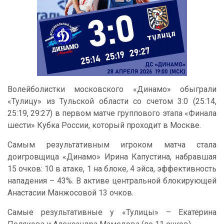
Волейболистки московского «Динамо» обыграли
«Тулицу» из Тульской области со счетом 3:0 (25:14,
25:19, 29:27) в первом матче группового этапа «Финала
шести» Кубка России, который проходит в Москве.
Самым результативным игроком матча стала
доигровщица «Динамо» Ирина Капустина, набравшая
15 очков: 10 в атаке, 1 на блоке, 4 эйса, эффективность
нападения – 43%. В активе центральной блокирующей
Анастасии Манжосовой 13 очков.
Самые результативные у «Тулицы» – Екатерина