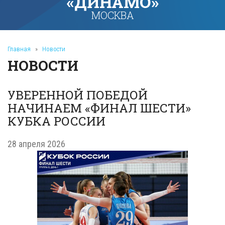
«ДИНАМО»
МОСКВА
Главная
»
Новости
НОВОСТИ
УВЕРЕННОЙ ПОБЕДОЙ
НАЧИНАЕМ «ФИНАЛ ШЕСТИ»
КУБКА РОССИИ
28 апреля 2026