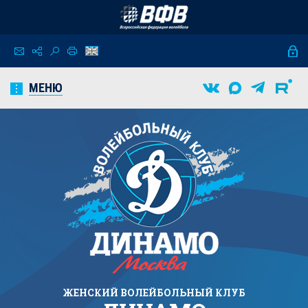
МЕНЮ
ЖЕНСКИЙ
ВОЛЕЙБОЛЬНЫЙ КЛУБ