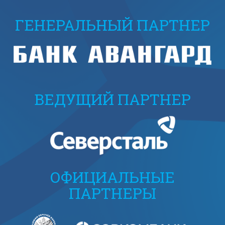
ГЕНЕРАЛЬНЫЙ ПАРТНЕР
ВЕДУЩИЙ ПАРТНЕР
ОФИЦИАЛЬНЫЕ
ПАРТНЕРЫ