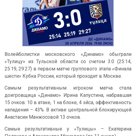
Волейболистки московского «Динамо» обыграли
«Тулицу» из Тульской области со счетом 3:0 (25:14,
25:19, 29:27) в первом матче группового этапа «Финала
шести» Кубка России, который проходит в Москве.
Самым результативным игроком матча стала
доигровщица «Динамо» Ирина Капустина, набравшая
15 очков: 10 в атаке, 1 на блоке, 4 эйса, эффективность
нападения – 43%. В активе центральной блокирующей
Анастасии Манжосовой 13 очков.
Самые результативные у «Тулицы» – Екатерина