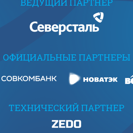
ВЕДУЩИЙ ПАРТНЕР
ОФИЦИАЛЬНЫЕ ПАРТНЕРЫ
ТЕХНИЧЕСКИЙ ПАРТНЕР