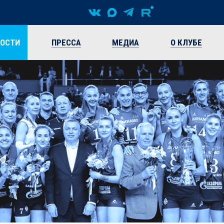
ВОСТИ
ПРЕССА
МЕДИА
О КЛУБЕ