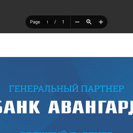
ГЕНЕРАЛЬНЫЙ ПАРТНЕР