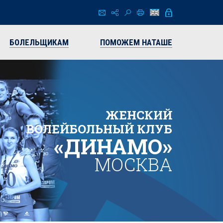
БОЛЕЛЬЩИКАМ
ПОМОЖЕМ НАТАШЕ
ЖЕНСКИЙ
ВОЛЕЙБОЛЬНЫЙ КЛУБ
«ДИНАМО»
МОСКВА