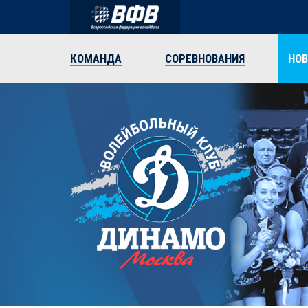
КОМАНДА
СОРЕВНОВАНИЯ
НО