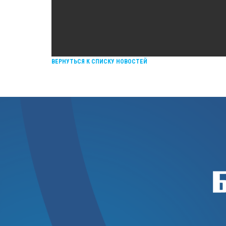
ВЕРНУТЬСЯ К СПИСКУ НОВОСТЕЙ