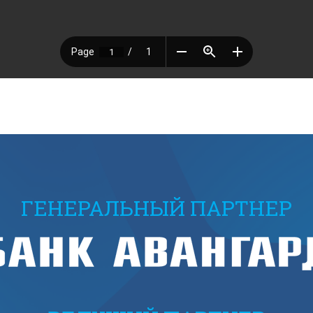
ГЕНЕРАЛЬНЫЙ ПАРТНЕР