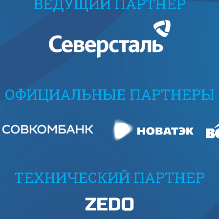
ВЕДУЩИЙ ПАРТНЕР
ОФИЦИАЛЬНЫЕ ПАРТНЕРЫ
ТЕХНИЧЕСКИЙ ПАРТНЕР