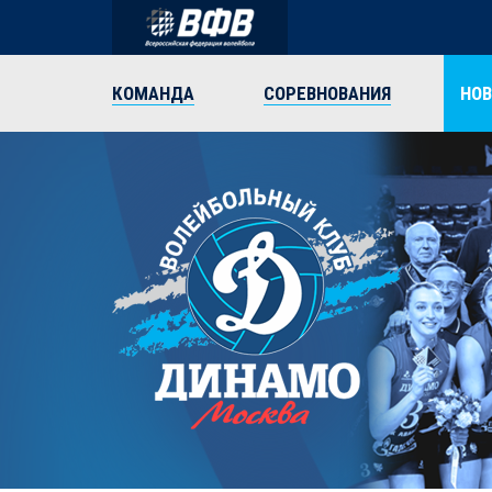
КОМАНДА
СОРЕВНОВАНИЯ
НО