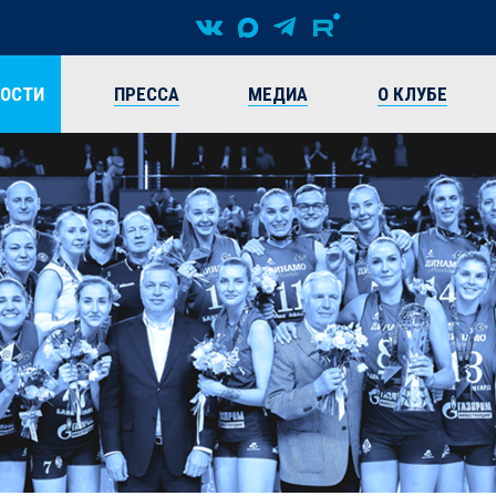
ВОСТИ
ПРЕССА
МЕДИА
О КЛУБЕ