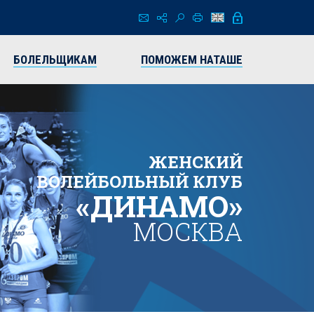
БОЛЕЛЬЩИКАМ
ПОМОЖЕМ НАТАШЕ
ЖЕНСКИЙ
ВОЛЕЙБОЛЬНЫЙ КЛУБ
«ДИНАМО»
МОСКВА