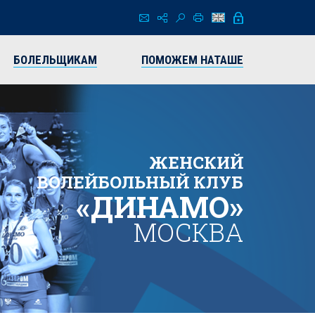
БОЛЕЛЬЩИКАМ
ПОМОЖЕМ НАТАШЕ
ЖЕНСКИЙ
ВОЛЕЙБОЛЬНЫЙ КЛУБ
«ДИНАМО»
МОСКВА