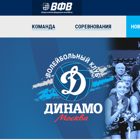
КОМАНДА
СОРЕВНОВАНИЯ
НО