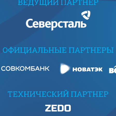
ВЕДУЩИЙ ПАРТНЕР
ОФИЦИАЛЬНЫЕ ПАРТНЕРЫ
ТЕХНИЧЕСКИЙ ПАРТНЕР