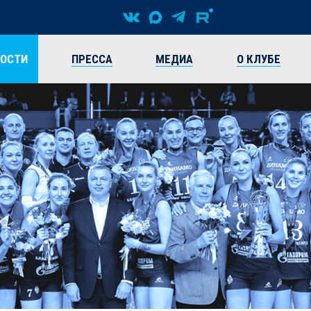
ВОСТИ
ПРЕССА
МЕДИА
О КЛУБЕ