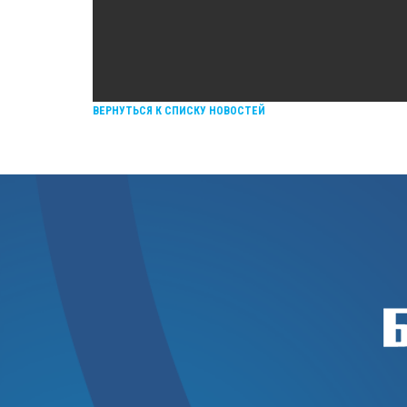
ВЕРНУТЬСЯ К СПИСКУ НОВОСТЕЙ