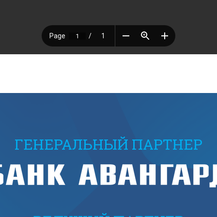
ГЕНЕРАЛЬНЫЙ ПАРТНЕР