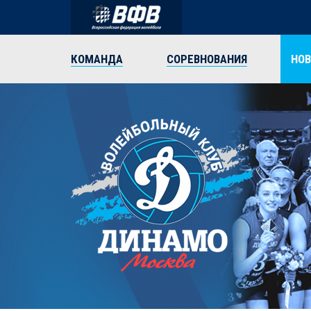
КОМАНДА
СОРЕВНОВАНИЯ
НО