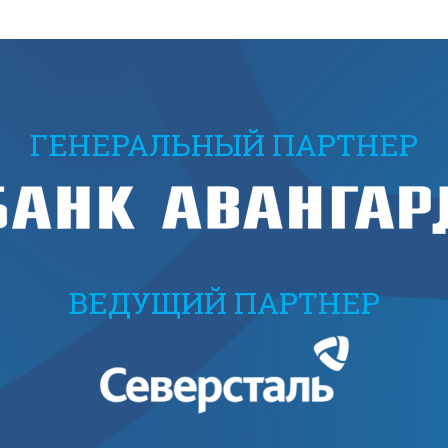
ГЕНЕРАЛЬНЫЙ ПАРТНЕР
ВЕДУЩИЙ ПАРТНЕР