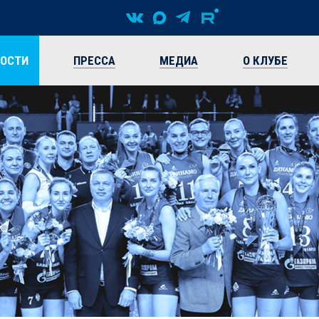
ВОСТИ
ПРЕССА
МЕДИА
О КЛУБЕ