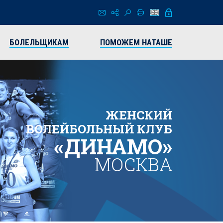
БОЛЕЛЬЩИКАМ
ПОМОЖЕМ НАТАШЕ
ЖЕНСКИЙ
ВОЛЕЙБОЛЬНЫЙ КЛУБ
«ДИНАМО»
МОСКВА