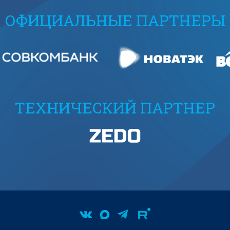
ОФИЦИАЛЬНЫЕ ПАРТНЕРЫ
ТЕХНИЧЕСКИЙ ПАРТНЕР